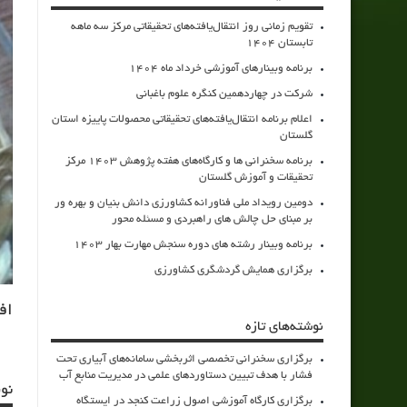
تقویم زمانی روز انتقال‌یافته‌های تحقیقاتی مرکز سه ماهه
تابستان 1404
برنامه وبینارهای آموزشی خرداد ماه 1404
شرکت در چهاردهمین کنگره علوم باغبانی
اعلام برنامه انتقال‌یافته‌های تحقیقاتی محصولات پاییزه استان
گلستان
برنامه سخنرانی ها و کارگاه‌های هفته پژوهش 1403 مرکز
تحقیقات و آموزش گلستان
دومین رویداد ملی فناورانه کشاورزی دانش بنیان و بهره ور
بر مبنای حل چالش های راهبردی و مسئله محور
برنامه وبینار رشته های دوره سنجش مهارت بهار 1403
برگزاری همایش گردشگری کشاورزی
اف
نوشته‌های تازه
برگزاری سخنرانی تخصصی اثربخشی سامانه‌های آبیاری تحت
فشار با هدف تبیین دستاوردهای علمی در مدیریت منابع آب
نو
برگزاری کارگاه آموزشی اصول زراعت کنجد در ایستگاه