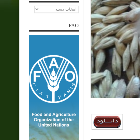
دسته‌ها
FAO