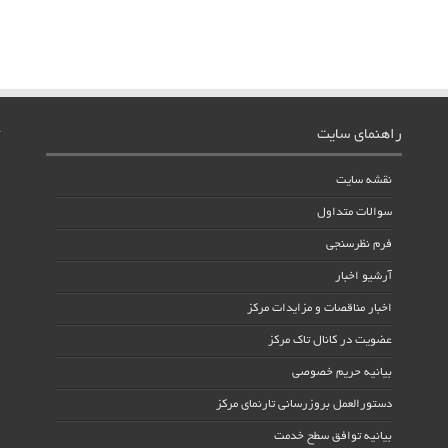
راهنمای سایت
نقشه سایت
سوالات متداول
فرم نظرسنجی
آرشیو اخبار
اخبار مناقصات و مزایدات مرکز
عضویت در کانال تاک مرکز
بیانیه حریم خصوصی
دستورالعمل بروزرسانی تارنمای مرکز
بیانیه توافق سطح خدمت