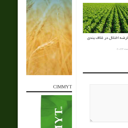
رضه اختلال در غلاف بندي
CIMMYT