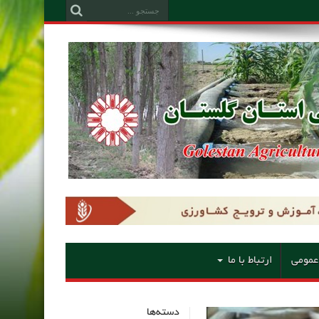
عمومی
ارتباط با ما
دسته‌ها