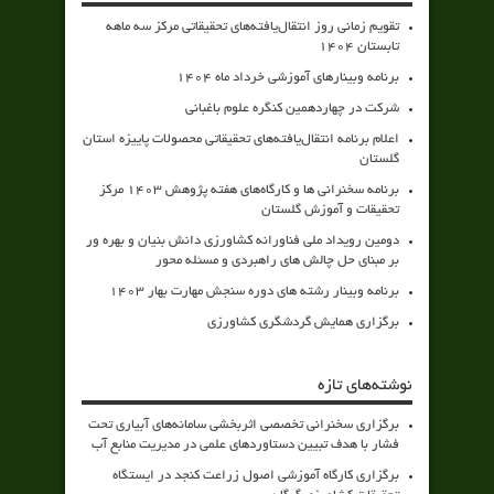
تقویم زمانی روز انتقال‌یافته‌های تحقیقاتی مرکز سه ماهه
تابستان 1404
برنامه وبینارهای آموزشی خرداد ماه 1404
شرکت در چهاردهمین کنگره علوم باغبانی
اعلام برنامه انتقال‌یافته‌های تحقیقاتی محصولات پاییزه استان
گلستان
برنامه سخنرانی ها و کارگاه‌های هفته پژوهش 1403 مرکز
تحقیقات و آموزش گلستان
دومین رویداد ملی فناورانه کشاورزی دانش بنیان و بهره ور
بر مبنای حل چالش های راهبردی و مسئله محور
برنامه وبینار رشته های دوره سنجش مهارت بهار 1403
برگزاری همایش گردشگری کشاورزی
نوشته‌های تازه
برگزاری سخنرانی تخصصی اثربخشی سامانه‌های آبیاری تحت
فشار با هدف تبیین دستاوردهای علمی در مدیریت منابع آب
برگزاری کارگاه آموزشی اصول زراعت کنجد در ایستگاه