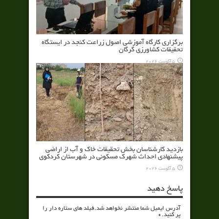
برگزاری کارگاه آموزشی اصول زراعت کنجد در ایستگاه
تحقیقات کشاورزی گرگان
5 آگوست 2026
بازدید کارشناسان بخش تحقیقات خاک و آب از اراضی
پیشنهادی احداث شهرک مسکونی در شهرستان کردکوی
5 آگوست 2026
پاسخ دهید
آدرس ایمیل شما منتشر نخواهد شد.فیلد های ستاره دار را
پر کنید.
*