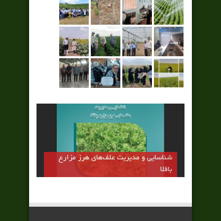
شناسایی و مدیریت علف‌های هرز مزارع
باقلا