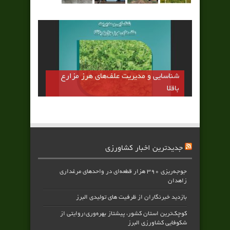
شناسایی و مدیریت علف‌های هرز مزارع
باقلا
جدیدترین اخبار کشاورزی
جوجه‌ریزی ۳۹۰ هزار قطعه‌ای در واحدهای مرغداری
زاهدان
بازدید خبرنگاران از ظرفیت های تولیدی البرز
کوچک‌ترین استان کشور، پیشتاز بهره‌وری؛روایتی از
شکوفایی کشاورزی البرز