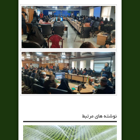
نوشته های مرتبط