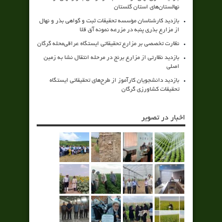
نهالستان‌های استان گلستان
بازدید کارشناسان مؤسسه تحقیقات ثبت و گواهی بذر و نهال
از مزارع بذری پنبه در مزرعه نمونه آق قلا
نظارت تخصصی بر مزارع تحقیقاتی ایستگاه عراقی‌محله گرگان
بازدید نظارتی از مزارع برنج در مرحله انتقال نشا به زمین
اصلی
بازدید دانشجویان کارآموز از طرح‌های تحقیقاتی ایستگاه
تحقیقات کشاورزی گرگان
اخبار در تصویر