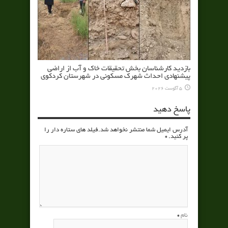
بازدید کارشناسان بخش تحقیقات خاک و آب از اراضی
پیشنهادی احداث شهرک مسکونی در شهرستان کردکوی
5 آگوست 2026
پاسخ دهید
آدرس ایمیل شما منتشر نخواهد شد.فیلد های ستاره دار را
پر کنید.
*
نام
*