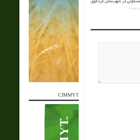
کونی در شهرستان کردکوی
CIMMYT