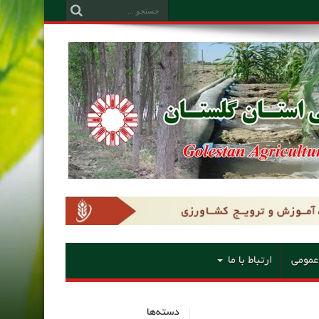
عمومی
ارتباط با ما
دسته‌ها