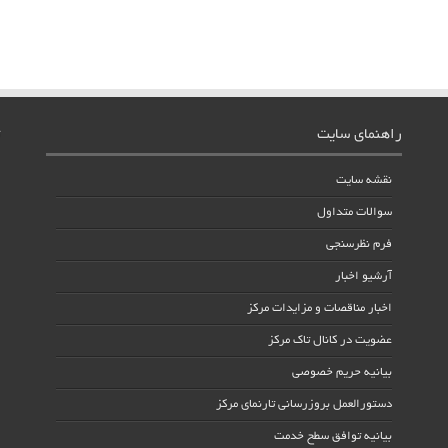
راهنمای سایت
نقشه سایت
سوالات متداول
فرم نظرسنجی
آرشیو اخبار
اخبار مناقصات و مزایدات مرکز
عضویت در کانال تاک مرکز
بیانیه حریم خصوصی
دستورالعمل بروزرسانی تارنمای مرکز
بیانیه توافق سطح خدمت