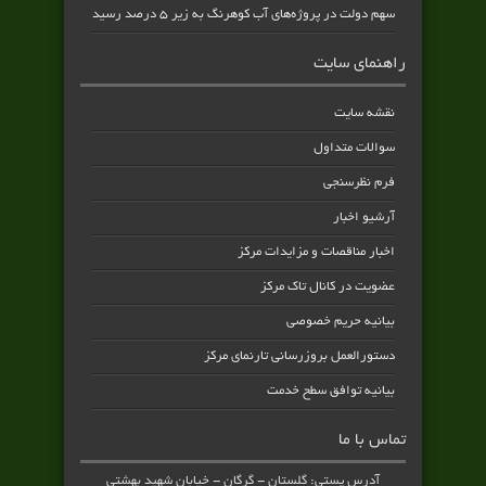
سهم دولت در پروژه‌های آب کوهرنگ به زیر ۵ درصد رسید
راهنمای سایت
نقشه سایت
سوالات متداول
فرم نظرسنجی
آرشیو اخبار
اخبار مناقصات و مزایدات مرکز
عضویت در کانال تاک مرکز
بیانیه حریم خصوصی
دستورالعمل بروزرسانی تارنمای مرکز
بیانیه توافق سطح خدمت
تماس با ما
آدرس پستی: گلستان - گرگان - خیابان شهید بهشتی