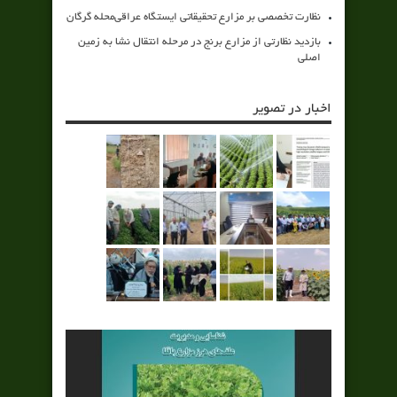
نظارت تخصصی بر مزارع تحقیقاتی ایستگاه عراقی‌محله گرگان
بازدید نظارتی از مزارع برنج در مرحله انتقال نشا به زمین
اصلی
اخبار در تصویر