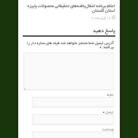
اعلام برنامه انتقال‌یافته‌های تحقیقاتی محصولات پاییزه
استان گلستان
18 آوریل 2025
پاسخ دهید
آدرس ایمیل شما منتشر نخواهد شد.فیلد های ستاره دار را
پر کنید.
*
نام
*
ایمیل
*
وبسایت