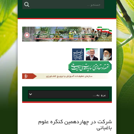
شرکت در چهاردهمین کنگره علوم
باغبانی