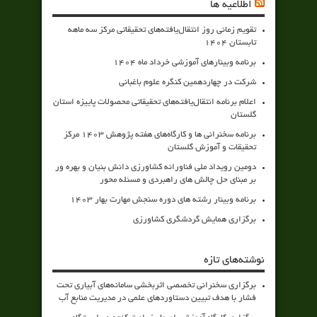
اطلاعیه ها
تقویم زمانی روز انتقال‌یافته‌های تحقیقاتی مرکز سه ماهه
تابستان 1404
برنامه وبینارهای آموزشی خرداد ماه 1404
شرکت در چهاردهمین کنگره علوم باغبانی
اعلام برنامه انتقال‌یافته‌های تحقیقاتی محصولات پاییزه استان
گلستان
برنامه سخنرانی ها و کارگاه‌های هفته پژوهش 1403 مرکز
تحقیقات و آموزش گلستان
دومین رویداد ملی فناورانه کشاورزی دانش بنیان و بهره ور
بر مبنای حل چالش های راهبردی و مسئله محور
برنامه وبینار رشته های دوره سنجش مهارت بهار 1403
برگزاری همایش گردشگری کشاورزی
نوشته‌های تازه
برگزاری سخنرانی تخصصی اثربخشی سامانه‌های آبیاری تحت
فشار با هدف تبیین دستاوردهای علمی در مدیریت منابع آب