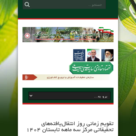
تقویم زمانی روز انتقال‌یافته‌های
تحقیقاتی مرکز سه ماهه تابستان 1404