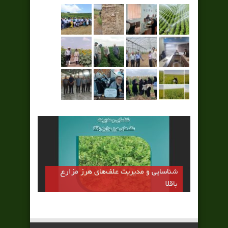
شناسایی و مدیریت علف‌های هرز مزارع
باقلا