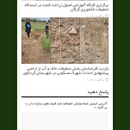
برگزاری کارگاه آموزشی اصول زراعت کنجد در ایستگاه
تحقیقات کشاورزی گرگان
5 آگوست 2026
بازدید کارشناسان بخش تحقیقات خاک و آب از اراضی
پیشنهادی احداث شهرک مسکونی در شهرستان کردکوی
5 آگوست 2026
پاسخ دهید
آدرس ایمیل شما منتشر نخواهد شد.فیلد های ستاره دار را
پر کنید.
*