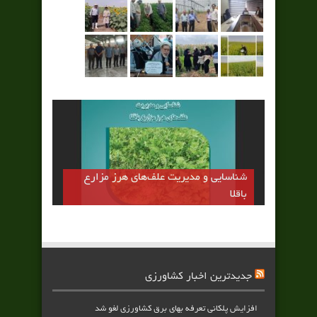
شناسایی و مدیریت علف‌های هرز مزارع
باقلا
جدیدترین اخبار کشاورزی
افزایش پلکانی تعرفه بهای برق کشاورزی لغو شد