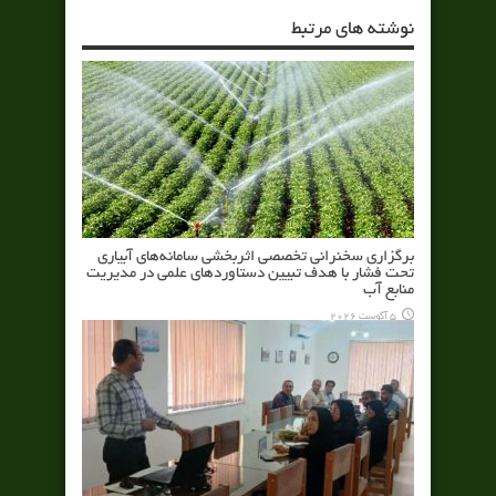
نوشته های مرتبط
برگزاری سخنرانی تخصصی اثربخشی سامانه‌های آبیاری
تحت فشار با هدف تبیین دستاوردهای علمی در مدیریت
منابع آب
5 آگوست 2026