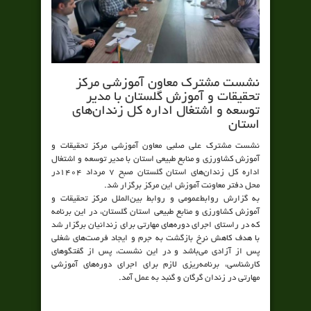
نشست مشترک معاون آموزشی مرکز
تحقیقات و آموزش گلستان با مدیر
توسعه و اشتغال اداره کل زندان‌های
استان
نشست مشترک علی صلبی معاون آموزشی مرکز تحقیقات و
آموزش کشاورزی و منابع طبیعی استان با مدیر توسعه و اشتغال
اداره کل زندان‌های استان گلستان صبح 7 مرداد 1404در
محل دفتر معاونت آموزش این مرکز برگزار شد.
به گزارش روابط‌عمومی و روابط بین‌الملل مرکز تحقیقات و
آموزش کشاورزی و منابع طبیعی استان گلستان، در این برنامه
که در راستای اجرای دوره‌های مهارتی برای زندانیان برگزار شد
با هدف کاهش نرخ بازگشت به جرم و ایجاد فرصت‌های شغلی
پس از آزادی می‌باشد و در این نشست، پس از گفتگوهای
کارشناسی، برنامه‌ریزی لازم برای اجرای دوره‌های آموزشی
مهارتی در زندان گرگان و گنبد به عمل آمد.