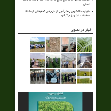
اصلی
بازدید دانشجویان کارآموز از طرح‌های تحقیقاتی ایستگاه
تحقیقات کشاورزی گرگان
اخبار در تصویر