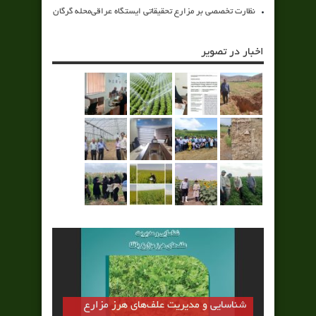
نظارت تخصصی بر مزارع تحقیقاتی ایستگاه عراقی‌محله گرگان
اخبار در تصویر
شناسایی و مدیریت علف‌های هرز مزارع