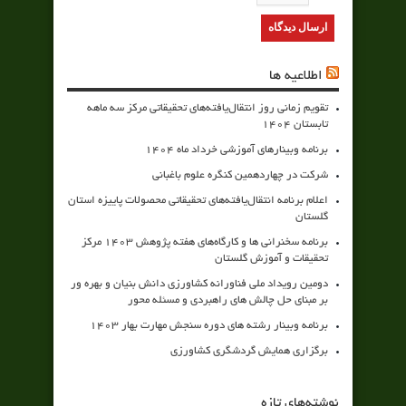
اطلاعیه ها
تقویم زمانی روز انتقال‌یافته‌های تحقیقاتی مرکز سه ماهه
تابستان 1404
برنامه وبینارهای آموزشی خرداد ماه 1404
شرکت در چهاردهمین کنگره علوم باغبانی
اعلام برنامه انتقال‌یافته‌های تحقیقاتی محصولات پاییزه استان
گلستان
برنامه سخنرانی ها و کارگاه‌های هفته پژوهش 1403 مرکز
تحقیقات و آموزش گلستان
دومین رویداد ملی فناورانه کشاورزی دانش بنیان و بهره ور
بر مبنای حل چالش های راهبردی و مسئله محور
برنامه وبینار رشته های دوره سنجش مهارت بهار 1403
برگزاری همایش گردشگری کشاورزی
نوشته‌های تازه