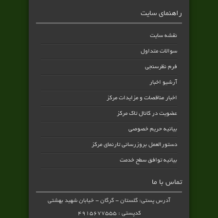
راهنمای سایت
نقشه سایت
سوالات متداول
فرم نظرسنجی
آرشیو اخبار
اخبار مناقصات و مزایدات مرکز
عضویت در کانال تاک مرکز
بیانیه حریم خصوصی
دستورالعمل بروزرسانی تارنمای مرکز
بیانیه توافق سطح خدمت
تماس با ما
آدرس پستی: گلستان - گرگان - خیابان شهید بهشتی
کدپستی : ۴۹۱۵۶۷۷۵۵۵