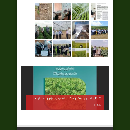
شناسایی و مدیریت علف‌های هرز مزارع
باقلا