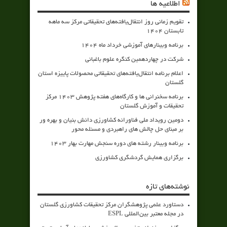
اطلاعیه ها
تقویم زمانی روز انتقال‌یافته‌های تحقیقاتی مرکز سه ماهه
تابستان 1404
برنامه وبینارهای آموزشی خرداد ماه 1404
شرکت در چهاردهمین کنگره علوم باغبانی
اعلام برنامه انتقال‌یافته‌های تحقیقاتی محصولات پاییزه استان
گلستان
برنامه سخنرانی ها و کارگاه‌های هفته پژوهش 1403 مرکز
تحقیقات و آموزش گلستان
دومین رویداد ملی فناورانه کشاورزی دانش بنیان و بهره ور
بر مبنای حل چالش های راهبردی و مسئله محور
برنامه وبینار رشته های دوره سنجش مهارت بهار 1403
برگزاری همایش گردشگری کشاورزی
نوشته‌های تازه
دستاورد علمی پژوهشگران مرکز تحقیقات کشاورزی گلستان
در مجله معتبر بین‌المللی ESPL