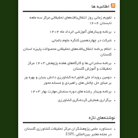
اطلاعیه ها
تقویم زمانی روز انتقال‌یافته‌های تحقیقاتی مرکز سه ماهه
تابستان 1404
برنامه وبینارهای آموزشی خرداد ماه 1404
شرکت در چهاردهمین کنگره علوم باغبانی
اعلام برنامه انتقال‌یافته‌های تحقیقاتی محصولات پاییزه استان
گلستان
برنامه سخنرانی ها و کارگاه‌های هفته پژوهش 1403 مرکز
تحقیقات و آموزش گلستان
دومین رویداد ملی فناورانه کشاورزی دانش بنیان و بهره ور
بر مبنای حل چالش های راهبردی و مسئله محور
برنامه وبینار رشته های دوره سنجش مهارت بهار 1403
برگزاری همایش گردشگری کشاورزی
نوشته‌های تازه
دستاورد علمی پژوهشگران مرکز تحقیقات کشاورزی گلستان
در مجله معتبر بین‌المللی ESPL