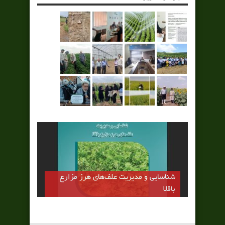
شناسایی و مدیریت علف‌های هرز مزارع
باقلا