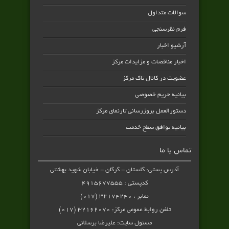
سوالات متداول
فرم نظرسنجی
آرشیو اخبار
اخبار مناقصات و مزایدات مرکز
عضویت در کانال تاک مرکز
بیانیه حریم خصوصی
دستورالعمل بروزرسانی تارنمای مرکز
بیانیه توافق سطح خدمت
تماس با ما
آدرس پستی: گلستان - گرگان - خیابان شهید بهشتی
کدپستی : ۴۹۱۵۶۷۷۵۵۵
نمابر : ۳۲۱۷۴۲۴۰ (۰۱۷)
تلفن روابط عمومی مرکز: ۳۲۱۶۲۰۷۰ (۰۱۷)
مسئول سایت: علیرضا برسلانی