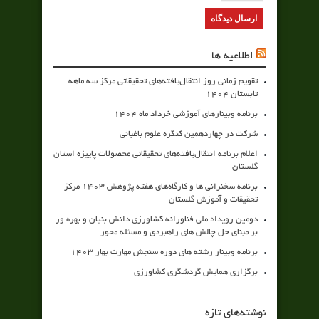
اطلاعیه ها
تقویم زمانی روز انتقال‌یافته‌های تحقیقاتی مرکز سه ماهه
تابستان 1404
برنامه وبینارهای آموزشی خرداد ماه 1404
شرکت در چهاردهمین کنگره علوم باغبانی
اعلام برنامه انتقال‌یافته‌های تحقیقاتی محصولات پاییزه استان
گلستان
برنامه سخنرانی ها و کارگاه‌های هفته پژوهش 1403 مرکز
تحقیقات و آموزش گلستان
دومین رویداد ملی فناورانه کشاورزی دانش بنیان و بهره ور
بر مبنای حل چالش های راهبردی و مسئله محور
برنامه وبینار رشته های دوره سنجش مهارت بهار 1403
برگزاری همایش گردشگری کشاورزی
نوشته‌های تازه