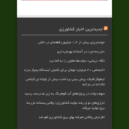
جدیدترین اخبار کشاورزی
جوجه‌ریزی بیش از ۱.۳ میلیون قطعه‌ای در خاش
«مزرعه من» در آستانه بهره‌برداری
نگاه «زینتی» دولت‌ها تعاون را به کما برد
اختصاص ۲۰ میلیارد تومان برای تکمیل ایستگاه پمپاژ بدره
اینفوگرافیک؛ پیش بینی برداشت بیش از ۴۵۵ تن گیلاس
تکدانه در مراغه
سهم دولت در پروژه‌های آب کوهرنگ به زیر ۵ درصد رسید
انرژی‌های نو و رشد تولید کشاورزی/ وقتی پسماند مزرعه‌
برق تولید می‌کند
افزایش پلکانی تعرفه بهای برق کشاورزی لغو شد