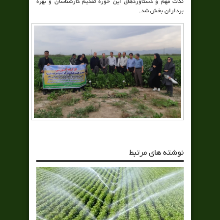
نکات مهم و دستاوردهای این حوزه تقدیم کارشناسان و بهره
برداران بخش شد.
نوشته های مرتبط