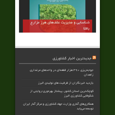
شناسایی و مدیریت علف‌های هرز مزارع
باقلا
جدیدترین اخبار کشاورزی
جوجه‌ریزی ۳۹۰ هزار قطعه‌ای در واحدهای مرغداری
زاهدان
بازدید خبرنگاران از ظرفیت های تولیدی البرز
کوچک‌ترین استان کشور، پیشتاز بهره‌وری؛روایتی از
شکوفایی کشاورزی البرز
همکاری‌های آماری وزارت جهاد کشاورزی و مرکز آمار ایران
توسعه می‌یابد