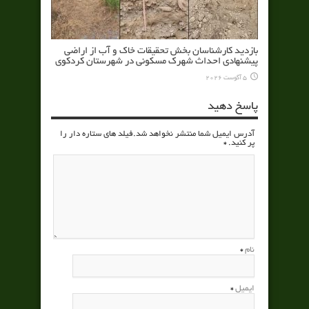
بازدید کارشناسان بخش تحقیقات خاک و آب از اراضی
پیشنهادی احداث شهرک مسکونی در شهرستان کردکوی
5 آگوست 2026
پاسخ دهید
آدرس ایمیل شما منتشر نخواهد شد.فیلد های ستاره دار را
پر کنید.
*
نام
*
ایمیل
*