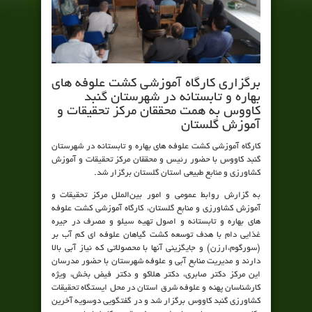
برگزاری کارگاه آموزشی کشت علوفه های
بهاره و تابستانه در شهرستان گنبد
کاووس به همت محققان مرکز تحقیقات و
آموزش گلستان
کارگاه آموزشی کشت علوفه های بهاره و تابستانه در شهرستان
گنبد کاووس با حضور رئیس و محققان مرکز تحقیقات و آموزش
کشاورزی و منابع طبیعی استان گلستان برگزار شد.
به گزارش روابط عمومی و امور بین‌الملل مرکز تحقیقات و
آموزش کشاورزی و منابع گلستان، کارگاه آموزشی کشت علوفه
های بهاره و تابستانه و اصول تهیه سیلو و مصرف در جیره
غذایی دام با هدف توسعه کشت گیاهان علوفه ای کم آب بر
(سورگوم،ارزن) و جایگزینی آنها با محصولاتی که نیاز آبی بالا
دارند و مدیریت منابع آبی و علوفه شهرستان با حضور مدرسان
این مرکز دکتر صابری، دکتر هلاکو و دکتر فیض بخش، ویژه
کارشناسان پهنه و علوفه شرق استان در محل ایستگاه تحقیقات
کشاورزی گنبد کاووس برگزار شد و در گفتگویی دوسویه آخرین