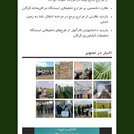
نظارت تخصصی بر مزارع تحقیقاتی ایستگاه عراقی‌محله گرگان
بازدید نظارتی از مزارع برنج در مرحله انتقال نشا به زمین
اصلی
بازدید دانشجویان کارآموز از طرح‌های تحقیقاتی ایستگاه
تحقیقات کشاورزی گرگان
اخبار در تصویر