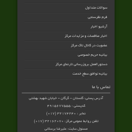
سوالات متداول
فرم نظرسنجی
آرشیو اخبار
اخبار مناقصات و مزایدات مرکز
عضویت در کانال تاک مرکز
بیانیه حریم خصوصی
دستورالعمل بروزرسانی تارنمای مرکز
بیانیه توافق سطح خدمت
تماس با ما
آدرس پستی: گلستان - گرگان - خیابان شهید بهشتی
کدپستی : ۴۹۱۵۶۷۷۵۵۵
نمابر : ۳۲۱۷۴۲۴۰ (۰۱۷)
تلفن روابط عمومی مرکز: ۳۲۱۶۲۰۷۰ (۰۱۷)
مسئول سایت: علیرضا برسلانی