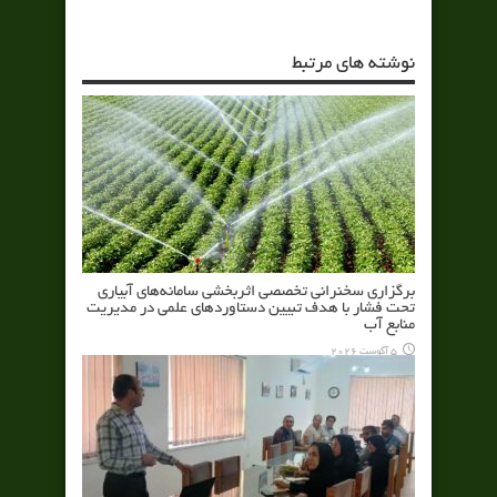
نوشته های مرتبط
برگزاری سخنرانی تخصصی اثربخشی سامانه‌های آبیاری
تحت فشار با هدف تبیین دستاوردهای علمی در مدیریت
منابع آب
5 آگوست 2026