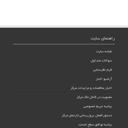
راهنمای سایت
نقشه سایت
سوالات متداول
فرم نظرسنجی
آرشیو اخبار
اخبار مناقصات و مزایدات مرکز
عضویت در کانال تاک مرکز
بیانیه حریم خصوصی
دستورالعمل بروزرسانی تارنمای مرکز
بیانیه توافق سطح خدمت