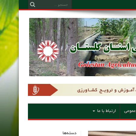
عمومی
ارتباط با ما
دسته‌ها