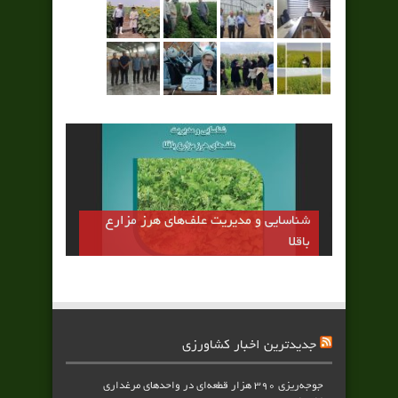
شناسایی و مدیریت علف‌های هرز مزارع
باقلا
جدیدترین اخبار کشاورزی
جوجه‌ریزی ۳۹۰ هزار قطعه‌ای در واحدهای مرغداری