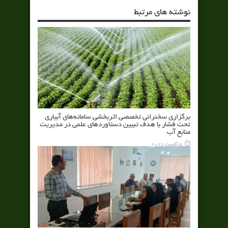
نوشته های مرتبط
برگزاری سخنرانی تخصصی اثربخشی سامانه‌های آبیاری
تحت فشار با هدف تبیین دستاوردهای علمی در مدیریت
منابع آب
5 آگوست 2026