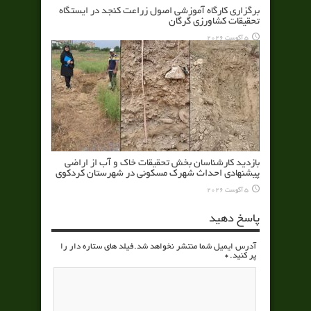
برگزاری کارگاه آموزشی اصول زراعت کنجد در ایستگاه
تحقیقات کشاورزی گرگان
5 آگوست 2026
بازدید کارشناسان بخش تحقیقات خاک و آب از اراضی
پیشنهادی احداث شهرک مسکونی در شهرستان کردکوی
5 آگوست 2026
پاسخ دهید
آدرس ایمیل شما منتشر نخواهد شد.فیلد های ستاره دار را
پر کنید.
*