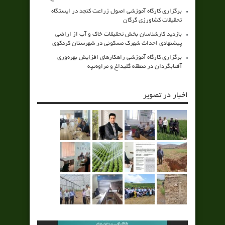
برگزاری کارگاه آموزشی اصول زراعت کنجد در ایستگاه
تحقیقات کشاورزی گرگان
بازدید کارشناسان بخش تحقیقات خاک و آب از اراضی
پیشنهادی احداث شهرک مسکونی در شهرستان کردکوی
برگزاری کارگاه آموزشی راهکارهای افزایش بهره‌وری
آفتابگردان در منطقه گلیداغ و مراوه‌تپه
اخبار در تصویر