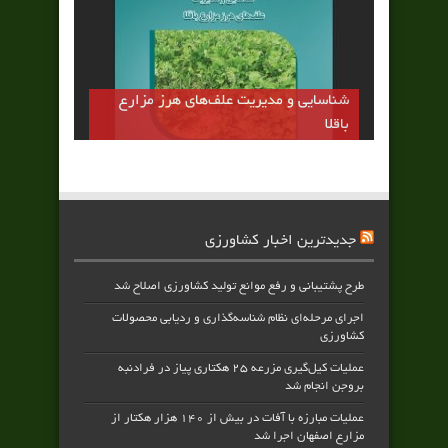
شناسایی و مدیریت علف‌های هرز مزارع
باقلا
جدیدترین اخبار کشاورزی
طرح پشتیبانی و رفع موانع تولید کشاورزی اصلاح شد
اجرای مرحله‌ای نظام شناسه‌گذاری و ردیابی محصولات
کشاورزی
عملیات کیل‌گیری مزرعه ۲۵ هکتاری پیاز در فرادنبه
بروجن انجام شد
عملیات مبارزه با آفات در بیش از ۱۴۰ هزار هکتار از
مزارع اصفهان اجرا شد