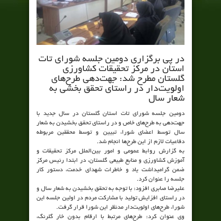
در پی برگزاری دومین جلسه شورای تات
استان در مرکز تحقیقات کشاورزی
گلستان مطرح شد: جهت‌دهی طرح‌های
اولویت‌دار در راستای تحقق بخشی به
شعار سال
دومین جلسه شورای تات استان گلستان در سال جدید با
جهت‌دهی به طرح‌های خاص و در راستای تحقق بخشیدن به شعار
سال توسط اعضای شورا، تبیین و توسط محققین مربوطه
دفاعیات لازم از این طرح‌ها انجام شد.
به گزارش روابط عمومی و امور بین‌الملل مرکز تحقیقات و
آموزش کشاورزی و منابع طبیعی گلستان، در ابتدا رئیس مرکز
ضمن گرامیداشت یاد و خاطرات شهدای خدمت، دستور کار
جلسه را عنوان کرد.
علیرضا صابری افزود: با توجه به تحقق بخشیدن به شعار سال و
در راستای افزایش تولید با مشارکت مردم در اولین جلسه این
شورا، طرح‌های اولویت‌دار مدنظر این شورا قرار گرفت.
وی عنوان کرد: طرح‌های مرتبط با ارقام بدون خار گلرنگ،