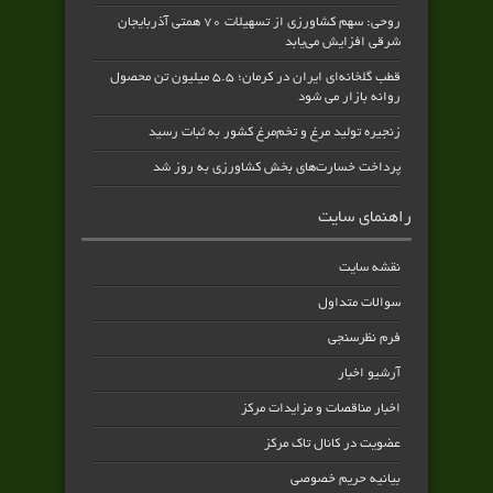
روحی: سهم کشاورزی از تسهیلات ۷۰ همتی آذربایجان
شرقی افزایش می‌یابد
قطب گلخانه‌ای ایران در کرمان؛ ۵.۵ میلیون تن محصول
روانه بازار می شود
زنجیره تولید مرغ و تخم‌مرغ کشور به ثبات رسید
پرداخت خسارت‌های بخش کشاورزی به‌ روز شد
راهنمای سایت
نقشه سایت
سوالات متداول
فرم نظرسنجی
آرشیو اخبار
اخبار مناقصات و مزایدات مرکز
عضویت در کانال تاک مرکز
بیانیه حریم خصوصی