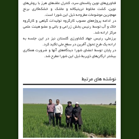
فناوری‌های نوین پلاسمای سرد، کنترل علف‌های هرز با روش‌های
نوین، کشت مخلوط تریتیکاله و ماشک و خشکه‌کاری برنج
مهم‌ترین موضوعات مطروحه ذیل این شورا است.
در ادامه پروژه‌های مصوب کارگروه تولیدات گیاهی و کارگروه
خاک و آب توسط رئیس بخش زراعی و باغی و عضو هیئت علمی
مرکز ارائه شد.
برزعلی، رئیس جهاد کشاورزی گلستان نیز در این جلسه به
ارائه یک طرح تحول آفرین در سطح ملی تأکید کرد.
در پایان توسط اعضای شورا دیدگاه‌های آنها و ضرورت همکاری
بیشتر ارگان‌های ذی‌ربط ذیل این شورا مطرح شد.
نوشته های مرتبط