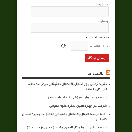
ایمیل
*
وبسایت
معادله‌ی امنیتی
*
7
+
هفت
=
اطلاعیه ها
تقویم زمانی روز انتقال‌یافته‌های تحقیقاتی مرکز سه ماهه
تابستان 1404
برنامه وبینارهای آموزشی خرداد ماه 1404
شرکت در چهاردهمین کنگره علوم باغبانی
اعلام برنامه انتقال‌یافته‌های تحقیقاتی محصولات پاییزه استان
گلستان
برنامه سخنرانی ها و کارگاه‌های هفته پژوهش 1403 مرکز