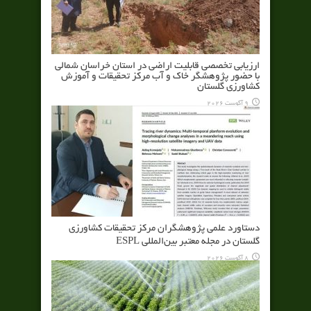
ارزیابی تخصصی قابلیت اراضی در استان خراسان شمالی
با حضور پژوهشگر خاک و آب مرکز تحقیقات و آموزش
کشاورزی گلستان
9 آگوست 2026
دستاورد علمی پژوهشگران مرکز تحقیقات کشاورزی
گلستان در مجله معتبر بین‌المللی ESPL
8 آگوست 2026