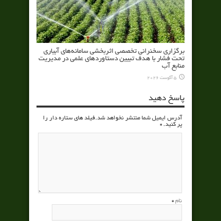
برگزاری سخنرانی تخصصی اثربخشی سامانه‌های آبیاری
تحت فشار با هدف تبیین دستاوردهای علمی در مدیریت
منابع آب
5 آگوست 2026
پاسخ دهید
آدرس ایمیل شما منتشر نخواهد شد.فیلد های ستاره دار را
پر کنید.
*
نام
*