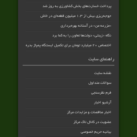
پرداخت خسارت‌های بخش کشاورزی به‌ روز شد
جوجه‌ریزی بیش از ۱.۳ میلیون قطعه‌ای در خاش
«مزرعه من» در آستانه بهره‌برداری
نگاه «زینتی» دولت‌ها تعاون را به کما برد
اختصاص ۲۰ میلیارد تومان برای تکمیل ایستگاه پمپاژ بدره
راهنمای سایت
نقشه سایت
سوالات متداول
فرم نظرسنجی
آرشیو اخبار
اخبار مناقصات و مزایدات مرکز
عضویت در کانال تاک مرکز
بیانیه حریم خصوصی