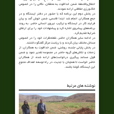
انتقال‌یافته‌ها، ضمن خداقوت به محققان، نکاتی را در خصوص
خاک‌ورزی حفاظتی ارائه نمودند.
در بخش دوم این برنامه که با حضور در دفتر ایستگاه و در
جمع همکاران انجام شد ابتدا قاسمی، ضمن خوش آمد و بیان
فرایند کار در ایستگاه و ترکیب نیروی انسانی حاضر، به روند
برنامه‌های پیشروی اشاره کرد و پیشنهادات خود را برای ارتقای
شرایط تقدیم کرد.
در ادامه سایر همکاران حاضر، نقطه‌نظرات خود را در خصوص
مسائل مختلف بیان کردند و با ریاست مرکز گفتگو داشتند.
در بخش پایانی جلسه، روشنی، ضمن خداقوت به همکاران، از
زحمات و تلاش‌های گروه حاضر در مجموعه تقدیر نمود و ضمن
قول مساعد پیگیری درخواست‌های ارائه شده، از همکاران
حاضر خواست تا همچنان با جدیت، در راه توسعه اهداف متنوع
این ایستگاه، کوشا باشند.
نوشته های مرتبط