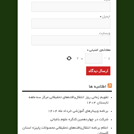
ایمیل
*
وبسایت
معادله‌ی امنیتی
*
2
=
−
8
اطلاعیه ها
تقویم زمانی روز انتقال‌یافته‌های تحقیقاتی مرکز سه ماهه
تابستان 1404
برنامه وبینارهای آموزشی خرداد ماه 1404
شرکت در چهاردهمین کنگره علوم باغبانی
اعلام برنامه انتقال‌یافته‌های تحقیقاتی محصولات پاییزه استان
گلستان