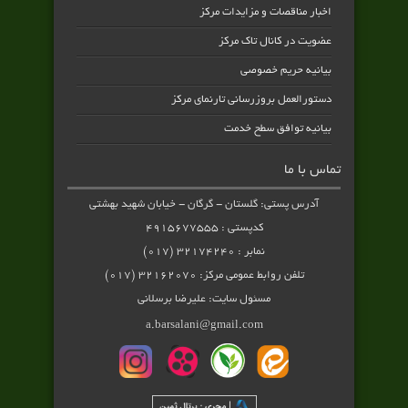
اخبار مناقصات و مزایدات مرکز
عضویت در کانال تاک مرکز
بیانیه حریم خصوصی
دستورالعمل بروزرسانی تارنمای مرکز
بیانیه توافق سطح خدمت
تماس با ما
آدرس پستی: گلستان - گرگان - خیابان شهید بهشتی
کدپستی : ۴۹۱۵۶۷۷۵۵۵
نمابر : ۳۲۱۷۴۲۴۰ (۰۱۷)
تلفن روابط عمومی مرکز: ۳۲۱۶۲۰۷۰ (۰۱۷)
مسئول سایت: علیرضا برسلانی
a.barsalani@gmail.com