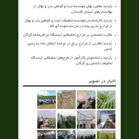
بازدید معاون نهال مؤسسه ثبت و گواهی بذر و نهال از
نهالستان‌های استان گلستان
بازدید کارشناسان مؤسسه تحقیقات ثبت و گواهی بذر و نهال
از مزارع بذری پنبه در مزرعه نمونه آق قلا
نظارت تخصصی بر مزارع تحقیقاتی ایستگاه عراقی‌محله گرگان
بازدید نظارتی از مزارع برنج در مرحله انتقال نشا به زمین
اصلی
بازدید دانشجویان کارآموز از طرح‌های تحقیقاتی ایستگاه
تحقیقات کشاورزی گرگان
اخبار در تصویر