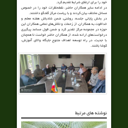
خود را برای ارتقای شرایط تقدیم کرد.
در ادامه سایر همکاران حاضر، نقطه‌نظرات خود را در خصوص
مسائل مختلف بیان کردند و با ریاست مرکز گفتگو داشتند.
در بخش پایانی جلسه، روشنی، ضمن شادباش هفته معلم و
خداقوت به همکاران، از زحمات و تلاش‌های تمامی همکاران این
حوزه در مجموعه مرکز تقدیر کرد و ضمن قول مساعد پیگیری
درخواست‌های ارائه شده، از همکاران حاضر خواست تا همچنان
با جدیت، در راه توسعه اهداف متنوع جایگاه والای آموزش،
کوشا باشند.
نوشته های مرتبط