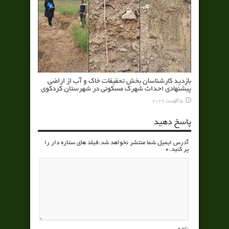
بازدید کارشناسان بخش تحقیقات خاک و آب از اراضی
پیشنهادی احداث شهرک مسکونی در شهرستان کردکوی
5 آگوست 2026
پاسخ دهید
آدرس ایمیل شما منتشر نخواهد شد.فیلد های ستاره دار را
پر کنید.
*
نام
*