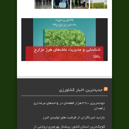
شناسایی و مدیریت علف‌های هرز مزارع
باقلا
جدیدترین اخبار کشاورزی
جوجه‌ریزی ۳۹۰ هزار قطعه‌ای در واحدهای مرغداری
زاهدان
بازدید خبرنگاران از ظرفیت های تولیدی البرز
کوچک‌ترین استان کشور، پیشتاز بهره‌وری؛روایتی از