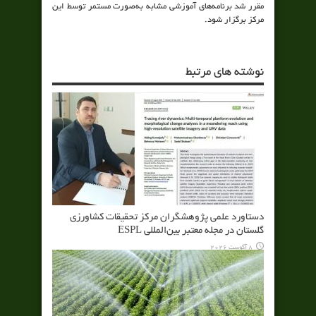
مقرر شد برنامه‌های آموزشی مشابه به‌صورت مستمر توسط این
مرکز برگزار شود.
نوشته های مرتبط
دستاورد علمی پژوهشگران مرکز تحقیقات کشاورزی
گلستان در مجله معتبر بین‌المللی ESPL
8 آگوست 2026