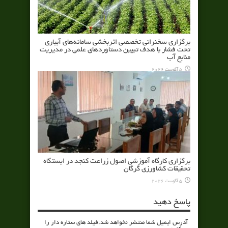
برگزاری سخنرانی تخصصی اثربخشی سامانه‌های آبیاری
تحت فشار با هدف تبیین دستاوردهای علمی در مدیریت
منابع آب
5 آگوست 2026
برگزاری کارگاه آموزشی اصول زراعت کنجد در ایستگاه
تحقیقات کشاورزی گرگان
5 آگوست 2026
پاسخ دهید
آدرس ایمیل شما منتشر نخواهد شد.فیلد های ستاره دار را