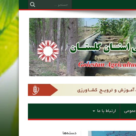
عمومی
ارتباط با ما
دسته‌ها