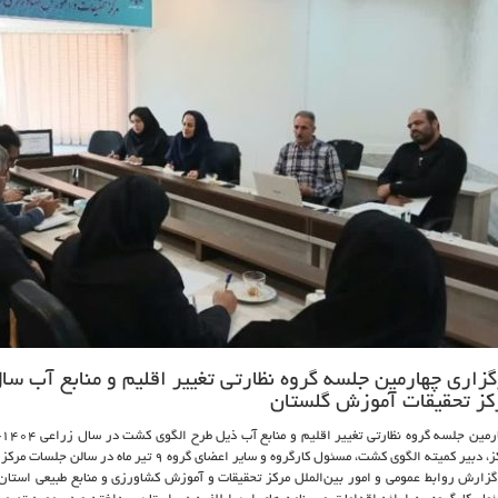
گزاری چهارمین جلسه گروه نظارتی تغییر اقلیم و منابع آب سا
کز تحقیقات آموزش گلستان
 دبیر کمیته الگوی کشت، مسئول کارگروه و سایر اعضای گروه 9 تیر ماه در سالن جلسات مرکز برگزار شد.
گزارش روابط عمومی و امور بین‌الملل مرکز تحقیقات و آموزش کشاورزی و منابع طبیعی استا