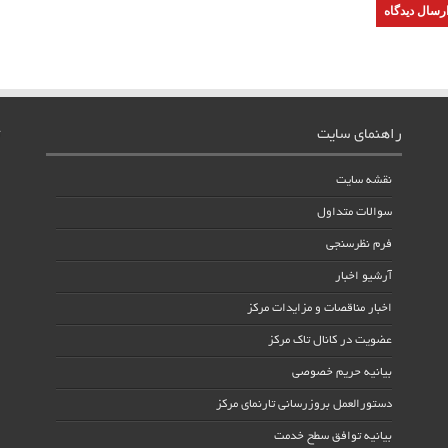
راهنمای سایت
نقشه سایت
سوالات متداول
فرم نظرسنجی
آرشیو اخبار
اخبار مناقصات و مزایدات مرکز
عضویت در کانال تاک مرکز
بیانیه حریم خصوصی
دستورالعمل بروزرسانی تارنمای مرکز
بیانیه توافق سطح خدمت