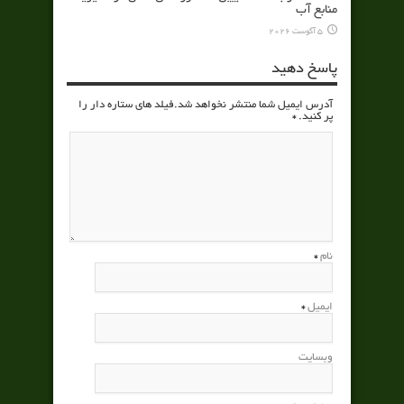
منابع آب
5 آگوست 2026
پاسخ دهید
آدرس ایمیل شما منتشر نخواهد شد.فیلد های ستاره دار را
پر کنید.
*
نام
*
ایمیل
*
وبسایت