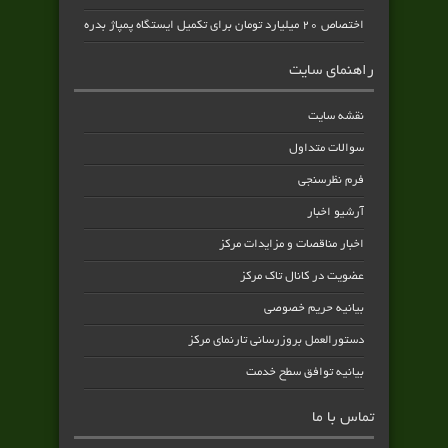
اختصاص ۲۰ میلیارد تومان برای تکمیل ایستگاه پمپاژ بدره
راهنمای سایت
نقشه سایت
سوالات متداول
فرم نظرسنجی
آرشیو اخبار
اخبار مناقصات و مزایدات مرکز
عضویت در کانال تاک مرکز
بیانیه حریم خصوصی
دستورالعمل بروزرسانی تارنمای مرکز
بیانیه توافق سطح خدمت
تماس با ما