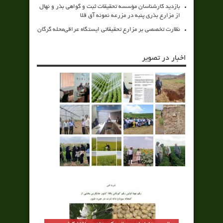
بازدید کارشناسان مؤسسه تحقیقات ثبت و گواهی بذر و نهال
از مزارع بذری پنبه در مزرعه نمونه آق قلا
نظارت تخصصی بر مزارع تحقیقاتی ایستگاه عراقی‌محله گرگان
اخبار در تصویر