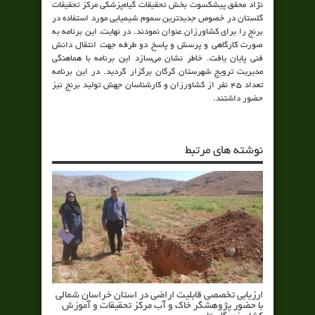
نژاد محقق پیشکسوت بخش تحقیقات گیاه‌پزشکی مرکز تحقیقات
گلستان در خصوص جدیدترین سموم شیمیایی مورد استفاده در
برنج را برای کشاورزان عنوان نمودند. در نهایت، این برنامه به
صورت کارگاهی و پرسش و پاسخ دو طرفه جهت انتقال دانش
فنی پایان یافت. خاطر نشان می‌سازد این برنامه با هماهنگی
مدیریت ترویج شهرستان گرگان برگزار گردید. در این برنامه
تعداد 45 نفر از کشاورزان و کارشناسان جهش تولید برنج نیز
حضور داشتند.
نوشته های مرتبط
ارزیابی تخصصی قابلیت اراضی در استان خراسان شمالی
با حضور پژوهشگر خاک و آب مرکز تحقیقات و آموزش