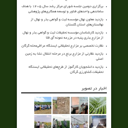
برگزاری دومین جلسه شورای مرکز رشد سال ۱۴۰۵ با هدف
ساماندهی واحدهای فناور و توسعه همکاری‌های پژوهشی
بازدید معاون نهال مؤسسه ثبت و گواهی بذر و نهال از
نهالستان‌های استان گلستان
بازدید کارشناسان مؤسسه تحقیقات ثبت و گواهی بذر و نهال
از مزارع بذری پنبه در مزرعه نمونه آق قلا
نظارت تخصصی بر مزارع تحقیقاتی ایستگاه عراقی‌محله گرگان
بازدید نظارتی از مزارع برنج در مرحله انتقال نشا به زمین
اصلی
بازدید دانشجویان کارآموز از طرح‌های تحقیقاتی ایستگاه
تحقیقات کشاورزی گرگان
اخبار در تصویر