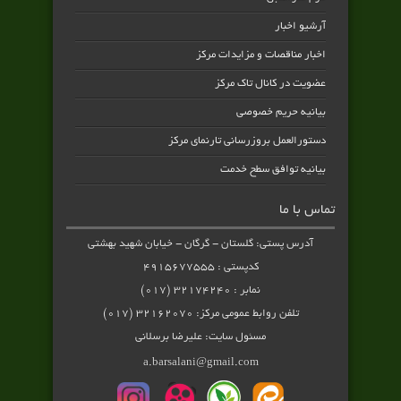
آرشیو اخبار
اخبار مناقصات و مزایدات مرکز
عضویت در کانال تاک مرکز
بیانیه حریم خصوصی
دستورالعمل بروزرسانی تارنمای مرکز
بیانیه توافق سطح خدمت
تماس با ما
آدرس پستی: گلستان - گرگان - خیابان شهید بهشتی
کدپستی : ۴۹۱۵۶۷۷۵۵۵
نمابر : ۳۲۱۷۴۲۴۰ (۰۱۷)
تلفن روابط عمومی مرکز: ۳۲۱۶۲۰۷۰ (۰۱۷)
مسئول سایت: علیرضا برسلانی
a.barsalani@gmail.com