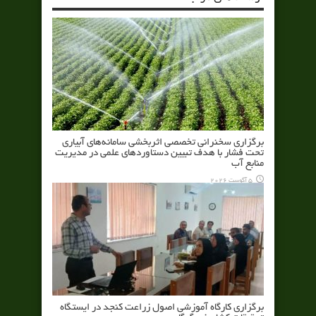
برگزاری سخنرانی تخصصی اثربخشی سامانه‌های آبیاری
تحت فشار با هدف تبیین دستاوردهای علمی در مدیریت
منابع آب
5 آگوست 2026
برگزاری کارگاه آموزشی اصول زراعت کنجد در ایستگاه