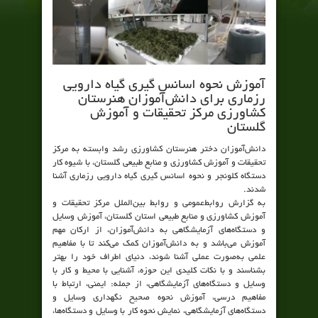
آموزش نحوه اسانس گیری گیاه دارویی
رزماری برای دانش‌آموزان هنرستان
کشاورزی مرکز تحقیقات و آموزش
گلستان
دانش‌آموزان دختر هنرستان کشاورزی رشد وابسته به مرکز
تحقیقات و آموزش کشاورزی و منابع طبیعی گلستان، با شیوه کار
دستگاه کلونجر و نحوه اسانس گیری گیاه دارویی رزماری آشنا
شدند.
به گزارش روابط‌عمومی و روابط بین‌الملل مرکز تحقیقات و
آموزش کشاورزی و منابع طبیعی استان گلستان، آموزش وسایل
و دستگاه‌های آزمایشگاهی به دانش‌آموزان، از ارکان مهم
آموزش می‌باشد و به دانش‌آموزان کمک می‌کند تا با مفاهیم
علمی به‌صورت عملی آشنا شوند، دنیای اطراف خود را بهتر
بشناسند و با نکات کلیدی این حوزه، آشنایی با محیط و کار با
وسایل و دستگاه‌های آزمایشگاهی، از جمله: ایمنی، ارتباط با
مفاهیم درسی، آموزش نحوه صحیح نگهداری وسایل و
دستگاه‌های آزمایشگاهی، نمایش نحوه کار با وسایل و دستگاه‌ها،