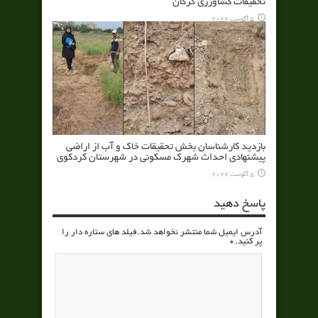
تحقیقات کشاورزی گرگان
5 آگوست 2026
بازدید کارشناسان بخش تحقیقات خاک و آب از اراضی
پیشنهادی احداث شهرک مسکونی در شهرستان کردکوی
5 آگوست 2026
پاسخ دهید
آدرس ایمیل شما منتشر نخواهد شد.فیلد های ستاره دار را
پر کنید.
*