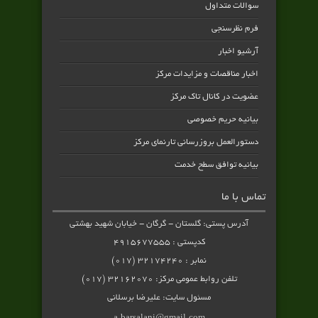
سوالات متداول
فرم نظرسنجی
آرشیو اخبار
اخبار مناقصات و مزایدات مرکز
عضویت در کانال تاک مرکز
بیانیه حریم خصوصی
دستورالعمل بروزرسانی تارنمای مرکز
بیانیه توافق سطح خدمت
تماس با ما
آدرس پستی: گلستان - گرگان - خیابان شهید بهشتی
کدپستی : ۴۹۱۵۶۷۷۵۵۵
نمابر : ۳۲۱۷۴۲۴۰ (۰۱۷)
تلفن روابط عمومی مرکز: ۳۲۱۶۲۰۷۰ (۰۱۷)
مسئول سایت: علیرضا برسلانی