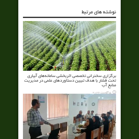
نوشته های مرتبط
برگزاری سخنرانی تخصصی اثربخشی سامانه‌های آبیاری
تحت فشار با هدف تبیین دستاوردهای علمی در مدیریت
منابع آب
5 آگوست 2026