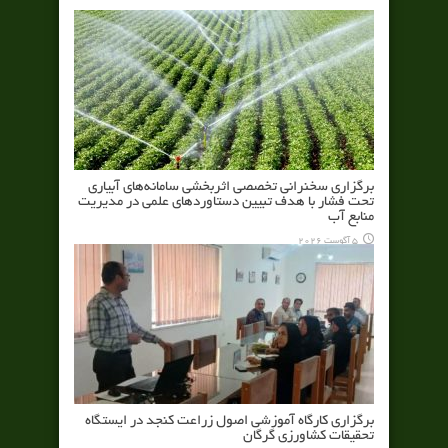
برگزاری سخنرانی تخصصی اثربخشی سامانه‌های آبیاری
تحت فشار با هدف تبیین دستاوردهای علمی در مدیریت
منابع آب
5 آگوست 2026
برگزاری کارگاه آموزشی اصول زراعت کنجد در ایستگاه
تحقیقات کشاورزی گرگان