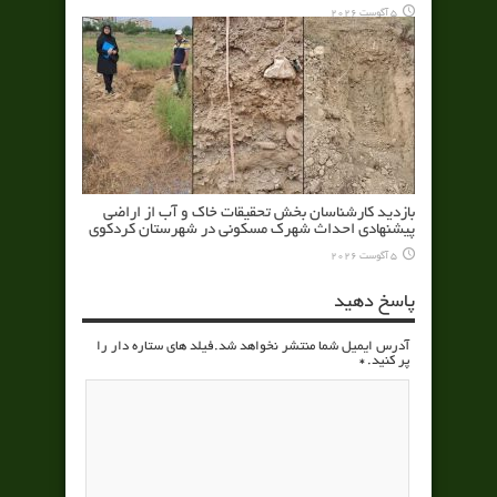
5 آگوست 2026
بازدید کارشناسان بخش تحقیقات خاک و آب از اراضی
پیشنهادی احداث شهرک مسکونی در شهرستان کردکوی
5 آگوست 2026
پاسخ دهید
آدرس ایمیل شما منتشر نخواهد شد.فیلد های ستاره دار را
پر کنید.
*