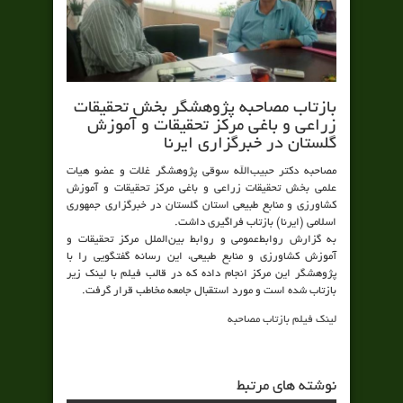
بازتاب مصاحبه پژوهشگر بخش تحقیقات
زراعی و باغی مرکز تحقیقات و آموزش
گلستان در خبرگزاری ایرنا
مصاحبه دکتر حبیب‌الله سوقی پژوهشگر غلات و عضو هیات
علمی بخش تحقیقات زراعی و باغی مرکز تحقیقات و آموزش
کشاورزی و منابع طبیعی استان گلستان در خبرگزاری جمهوری
اسلامی (ایرنا) بازتاب فراگیری داشت.
به گزارش روابط‌عمومی و روابط بین‌الملل مرکز تحقیقات و
آموزش کشاورزی و منابع طبیعی، این رسانه گفتگویی را با
پژوهشگر این مرکز انجام داده که در قالب فیلم با لینک زیر
بازتاب شده است و مورد استقبال جامعه مخاطب قرار گرفت.
لینک فیلم بازتاب مصاحبه
نوشته های مرتبط