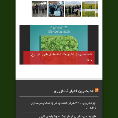
شناسایی و مدیریت علف‌های هرز مزارع
باقلا
جدیدترین اخبار کشاورزی
جوجه‌ریزی ۳۹۰ هزار قطعه‌ای در واحدهای مرغداری
زاهدان
بازدید خبرنگاران از ظرفیت های تولیدی البرز