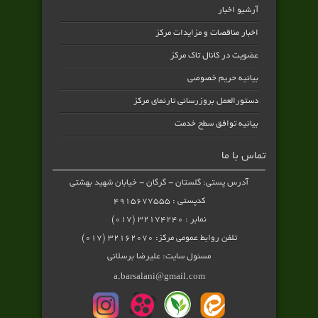
آرشیو اخبار
اخبار مناقصات و مزایدات مرکز
عضویت در کانال تاک مرکز
بیانیه حریم خصوصی
دستورالعمل بروزرسانی تارنمای مرکز
بیانیه توافق سطح خدمت
تماس با ما
آدرس پستی: گلستان - گرگان - خیابان شهید بهشتی
کدپستی : ۴۹۱۵۶۷۷۵۵۵
نمابر : ۳۲۱۷۴۲۴۰ (۰۱۷)
تلفن روابط عمومی مرکز: ۳۲۱۶۲۰۷۰ (۰۱۷)
مسئول سایت: علیرضا برسلانی
a.barsalani@gmail.com