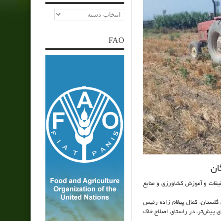
دسته‌ها
FAO
ان
یقات و آموزش کشاورزی و منابع
 گلستان، کمال پیغام زاده رئیس
 پیش‌تر، در راستای اصلاح خاک