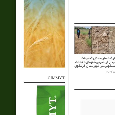
کارشناسان بخش تحقیقات
ب از اراضی پیشنهادی احداث
کونی در شهرستان کردکوی
CIMMYT