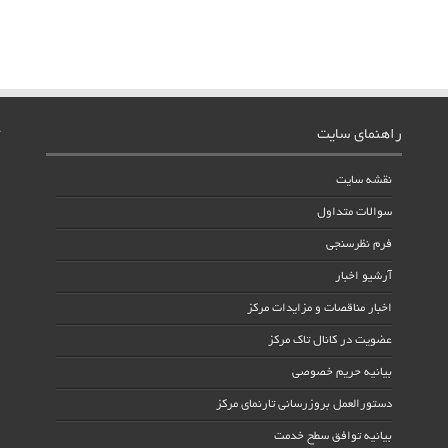
راهنمای سایت
نقشه سایت
سوالات متداول
فرم نظرسنجی
آرشیو اخبار
اخبار مناقصات و مزایدات مرکز
عضویت در کانال تاک مرکز
بیانیه حریم خصوصی
دستورالعمل بروزرسانی تارنمای مرکز
بیانیه توافق سطح خدمت