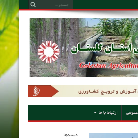
عمومی
ارتباط با ما
دسته‌ها