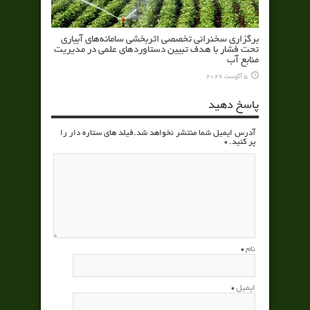
برگزاری سخنرانی تخصصی اثربخشی سامانه‌های آبیاری
تحت فشار با هدف تبیین دستاوردهای علمی در مدیریت
منابع آب
5 آگوست 2026
پاسخ دهید
آدرس ایمیل شما منتشر نخواهد شد.فیلد های ستاره دار را
پر کنید.
*
نام
*
ایمیل
*