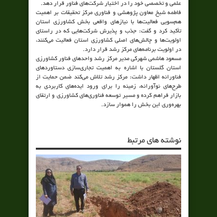
علمی و تخصصی خود را در اختیار شرکت‌های فناور قرار دهد.
فاطمه شیخ معاون پژوهشی و فناوری مرکز تحقیقات بر اهمیت
هم‌سویی فعالیت‌ها با نیازهای واقعی بخش کشاورزی استان
تأکید کرد و گفت: جذب و پذیرش شرکت‌هایی که در راستای
اولویت‌ها و چالش‌های اصلی کشاورزی استان فعالیت می‌کنند،
در اولویت برنامه‌های مرکز رشد قرار دارد.
مسعود هاشمی شهرکی مدیر مرکز رشد واحدهای فناور کشاورزی
استان گلستان با اشاره به اهمیت تجاری‌سازی دستاوردهای
فناورانه اظهار داشت: مرکز رشد تلاش می‌کند ضمن حمایت از
طرح‌های نوآورانه، زمینه را برای ورود ایده‌های کاربردی به
بازار فراهم کرده و مسیر توسعه فناوری‌های کشاورزی و ارتقای
بهره‌وری این بخش را هموار سازد.
نوشته های مرتبط