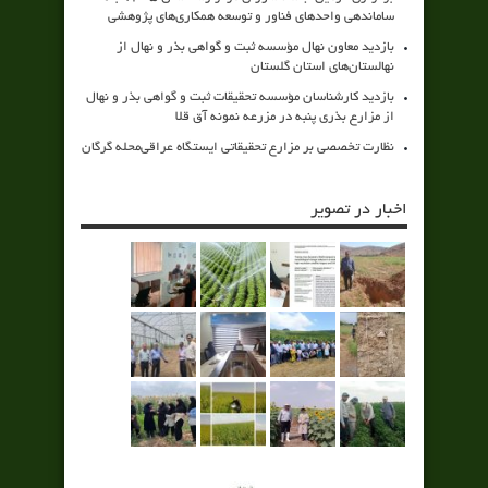
ساماندهی واحدهای فناور و توسعه همکاری‌های پژوهشی
بازدید معاون نهال مؤسسه ثبت و گواهی بذر و نهال از
نهالستان‌های استان گلستان
بازدید کارشناسان مؤسسه تحقیقات ثبت و گواهی بذر و نهال
از مزارع بذری پنبه در مزرعه نمونه آق قلا
نظارت تخصصی بر مزارع تحقیقاتی ایستگاه عراقی‌محله گرگان
اخبار در تصویر