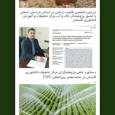
ارزیابی تخصصی قابلیت اراضی در استان خراسان شمالی
با حضور پژوهشگر خاک و آب مرکز تحقیقات و آموزش
کشاورزی گلستان
9 آگوست 2026
دستاورد علمی پژوهشگران مرکز تحقیقات کشاورزی
گلستان در مجله معتبر بین‌المللی ESPL
8 آگوست 2026