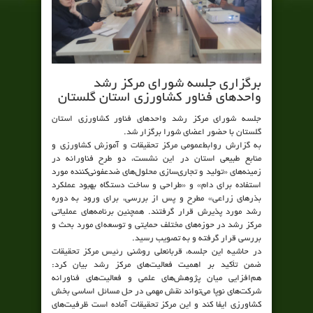
برگزاری جلسه شورای مرکز رشد
واحدهای فناور کشاورزی استان گلستان
جلسه شورای مرکز رشد واحدهای فناور کشاورزی استان
گلستان با حضور اعضای شورا برگزار شد.
به گزارش روابط‌عمومی مرکز تحقیقات و آموزش کشاورزی و
منابع طبیعی استان در این نشست، دو طرح فناورانه در
زمینه‌های «تولید و تجاری‌سازی محلول‌های ضدعفونی‌کننده مورد
استفاده برای دام» و «طراحی و ساخت دستگاه بهبود عملکرد
بذرهای زراعی» مطرح و پس از بررسی، برای ورود به دوره
رشد مورد پذیرش قرار گرفتند. همچنین برنامه‌های عملیاتی
مرکز رشد در حوزه‌های مختلف حمایتی و توسعه‌ای مورد بحث و
بررسی قرار گرفته و به تصویب رسید.
در حاشیه این جلسه، قربانعلی روشنی رئیس مرکز تحقیقات
ضمن تأکید بر اهمیت فعالیت‌های مرکز رشد بیان کرد:
هم‌افزایی میان پژوهش‌های علمی و فعالیت‌های فناورانه
شرکت‌های نوپا می‌تواند نقش مهمی در حل مسائل اساسی بخش
کشاورزی ایفا کند و این مرکز تحقیقات آماده است ظرفیت‌های