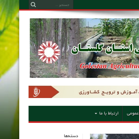
عمومی
ارتباط با ما
دسته‌ها