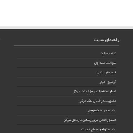
راهنمای سایت
نقشه سایت
سوالات متداول
فرم نظرسنجی
آرشیو اخبار
اخبار مناقصات و مزایدات مرکز
عضویت در کانال تاک مرکز
بیانیه حریم خصوصی
دستورالعمل بروزرسانی تارنمای مرکز
بیانیه توافق سطح خدمت