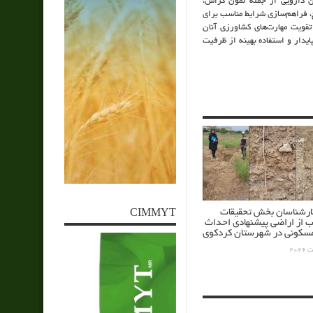
ان دارویی از جمله لمون گراس،
ح، فراهم‌سازی شرایط مناسب برای
تقویت مهارت‌های کشاورزی آنان
یدار و استفاده بهینه از ظرفیت
کارشناسان بخش تحقیقات
CIMMYT
ب از اراضی پیشنهادی احداث
کونی در شهرستان کردکوی