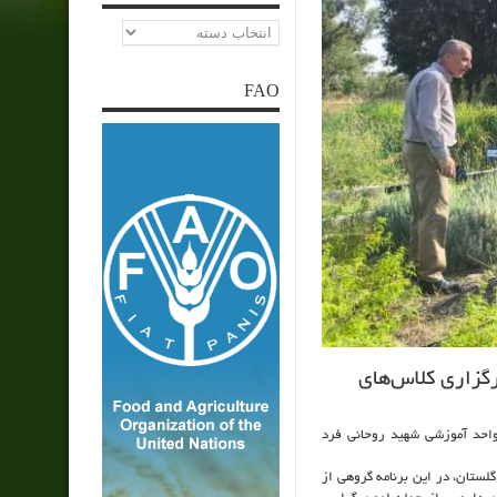
دسته‌ها
FAO
گزاری کلاس‌های
واحد آموزشی شهید روحانی فرد
لستان، در این برنامه گروهی از