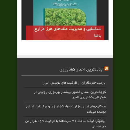
شناسایی و مدیریت علف‌های هرز مزارع
باقلا
جدیدترین اخبار کشاورزی
بازدید خبرنگاران از ظرفیت های تولیدی البرز
کوچک‌ترین استان کشور، پیشتاز بهره‌وری؛روایتی از
شکوفایی کشاورزی البرز
همکاری‌های آماری وزارت جهاد کشاورزی و مرکز آمار ایران
توسعه می‌یابد
اینفوگرافیک؛ ساخت ۷۱ سردخانه با ظرفیت ۲۶۷ هزار تن
در همدان