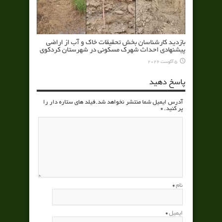
بازدید کارشناسان بخش تحقیقات خاک و آب از اراضی
پیشنهادی احداث شهرک مسکونی در شهرستان کردکوی
5 آگوست 2026
پاسخ دهید
آدرس ایمیل شما منتشر نخواهد شد.فیلد های ستاره دار را
پر کنید.
*
نام
*
ایمیل
*