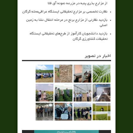
از مزارع بذری پنبه در مزرعه نمونه آق قلا
نظارت تخصصی بر مزارع تحقیقاتی ایستگاه عراقی‌محله گرگان
بازدید نظارتی از مزارع برنج در مرحله انتقال نشا به زمین
اصلی
بازدید دانشجویان کارآموز از طرح‌های تحقیقاتی ایستگاه
تحقیقات کشاورزی گرگان
اخبار در تصویر