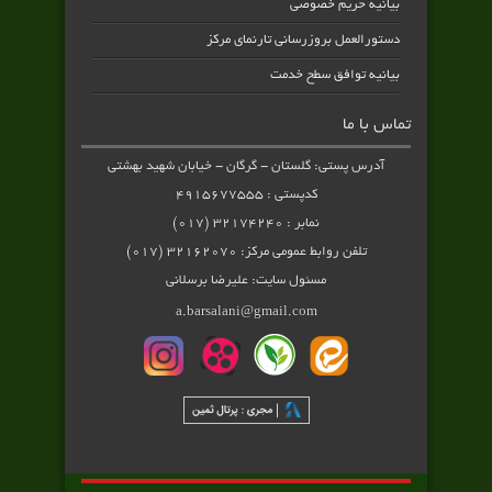
بیانیه حریم خصوصی
دستورالعمل بروزرسانی تارنمای مرکز
بیانیه توافق سطح خدمت
تماس با ما
آدرس پستی: گلستان - گرگان - خیابان شهید بهشتی
کدپستی : ۴۹۱۵۶۷۷۵۵۵
نمابر : ۳۲۱۷۴۲۴۰ (۰۱۷)
تلفن روابط عمومی مرکز: ۳۲۱۶۲۰۷۰ (۰۱۷)
مسئول سایت: علیرضا برسلانی
a.barsalani@gmail.com