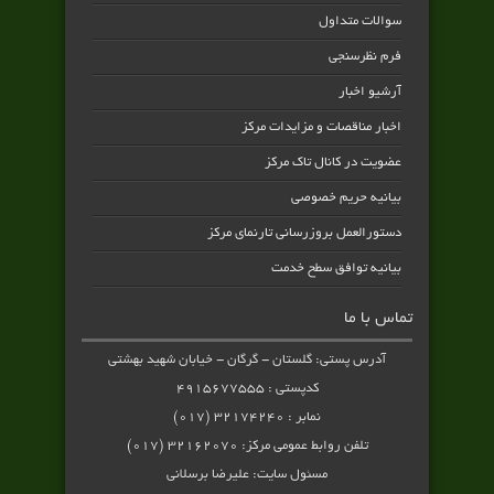
سوالات متداول
فرم نظرسنجی
آرشیو اخبار
اخبار مناقصات و مزایدات مرکز
عضویت در کانال تاک مرکز
بیانیه حریم خصوصی
دستورالعمل بروزرسانی تارنمای مرکز
بیانیه توافق سطح خدمت
تماس با ما
آدرس پستی: گلستان - گرگان - خیابان شهید بهشتی
کدپستی : ۴۹۱۵۶۷۷۵۵۵
نمابر : ۳۲۱۷۴۲۴۰ (۰۱۷)
تلفن روابط عمومی مرکز: ۳۲۱۶۲۰۷۰ (۰۱۷)
مسئول سایت: علیرضا برسلانی