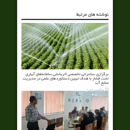
نوشته های مرتبط
برگزاری سخنرانی تخصصی اثربخشی سامانه‌های آبیاری
تحت فشار با هدف تبیین دستاوردهای علمی در مدیریت
منابع آب
5 آگوست 2026