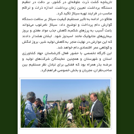
تاریخچه کشت ذرت علوفه‌ای در کشور، بر دقت در تنظیم
دستگاه برداشت، تعیین زمان برداشت، اندازه ذرات و تراکم
مناسب در فرایند تهیه سیلاژ تأکید کرد.
هلاکو در ادامه به تأثیر مستقیم کیفیت سیلاژ بر سلامت دستگاه
گوارش دام پرداخت و توضیح داد: سیلاژ نامرغوب می‌تواند
باعث آسیب به پرزهای شکمبه، کاهش جذب مواد مغذی و بروز
بیماری‌های متابولیک مانند اسیدوز شود. ایشان هشدار دادند
که این عوارض در نهایت منجر به کاهش تولید شیر، بروز لنگش
و کوتاهی عمر اقتصادی دام خواهد شد.
این کارگاه تخصصی با حضور فعال کارشناسان جهاد کشاورزی
استان و شهرستان و همچنین نمایندگان شرکت‌های تولید و
عرضه بذر همراه بود که فضایی برای تبادل نظر مستقیم بین
صاحب‌نظران، مجریان و بخش خصوصی فراهم کرد.