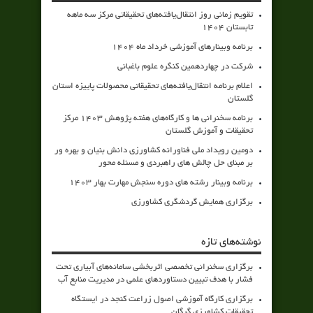
تقویم زمانی روز انتقال‌یافته‌های تحقیقاتی مرکز سه ماهه
تابستان 1404
برنامه وبینارهای آموزشی خرداد ماه 1404
شرکت در چهاردهمین کنگره علوم باغبانی
اعلام برنامه انتقال‌یافته‌های تحقیقاتی محصولات پاییزه استان
گلستان
برنامه سخنرانی ها و کارگاه‌های هفته پژوهش 1403 مرکز
تحقیقات و آموزش گلستان
دومین رویداد ملی فناورانه کشاورزی دانش بنیان و بهره ور
بر مبنای حل چالش های راهبردی و مسئله محور
برنامه وبینار رشته های دوره سنجش مهارت بهار 1403
برگزاری همایش گردشگری کشاورزی
نوشته‌های تازه
برگزاری سخنرانی تخصصی اثربخشی سامانه‌های آبیاری تحت
فشار با هدف تبیین دستاوردهای علمی در مدیریت منابع آب
برگزاری کارگاه آموزشی اصول زراعت کنجد در ایستگاه
تحقیقات کشاورزی گرگان