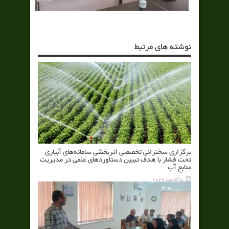
نوشته های مرتبط
برگزاری سخنرانی تخصصی اثربخشی سامانه‌های آبیاری
تحت فشار با هدف تبیین دستاوردهای علمی در مدیریت
منابع آب
5 آگوست 2026