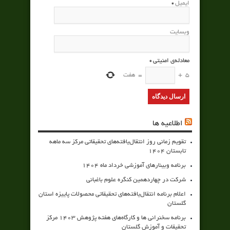
ایمیل
*
وبسایت
معادله‌ی امنیتی
*
5
+
=
هفت
اطلاعیه ها
تقویم زمانی روز انتقال‌یافته‌های تحقیقاتی مرکز سه ماهه
تابستان 1404
برنامه وبینارهای آموزشی خرداد ماه 1404
شرکت در چهاردهمین کنگره علوم باغبانی
اعلام برنامه انتقال‌یافته‌های تحقیقاتی محصولات پاییزه استان
گلستان
برنامه سخنرانی ها و کارگاه‌های هفته پژوهش 1403 مرکز
تحقیقات و آموزش گلستان