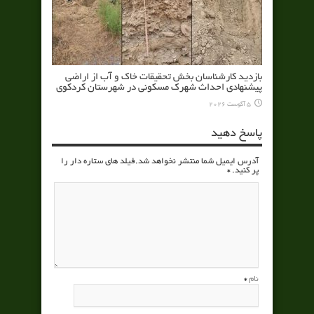
بازدید کارشناسان بخش تحقیقات خاک و آب از اراضی
پیشنهادی احداث شهرک مسکونی در شهرستان کردکوی
5 آگوست 2026
پاسخ دهید
آدرس ایمیل شما منتشر نخواهد شد.فیلد های ستاره دار را
پر کنید.
*
نام
*