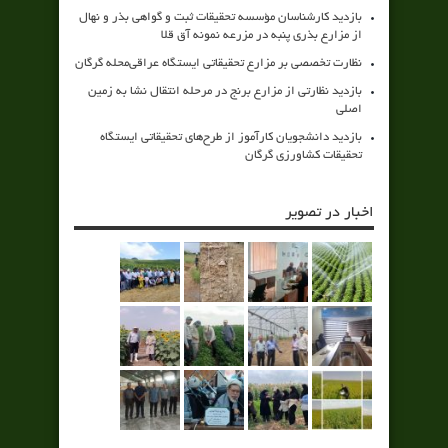
بازدید کارشناسان مؤسسه تحقیقات ثبت و گواهی بذر و نهال
از مزارع بذری پنبه در مزرعه نمونه آق قلا
نظارت تخصصی بر مزارع تحقیقاتی ایستگاه عراقی‌محله گرگان
بازدید نظارتی از مزارع برنج در مرحله انتقال نشا به زمین
اصلی
بازدید دانشجویان کارآموز از طرح‌های تحقیقاتی ایستگاه
تحقیقات کشاورزی گرگان
اخبار در تصویر