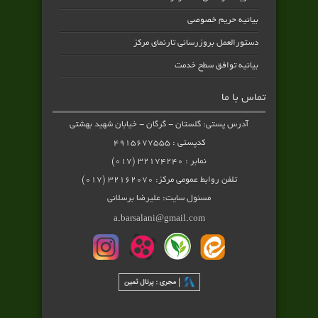
بیانیه حریم خصوصی
دستورالعمل بروزرسانی تارنمای مرکز
بیانیه توافق سطح خدمت
تماس با ما
آدرس پستی: گلستان - گرگان - خیابان شهید بهشتی
کدپستی : ۴۹۱۵۶۷۷۵۵۵
نمابر : ۳۲۱۷۴۲۴۰ (۰۱۷)
تلفن روابط عمومی مرکز: ۳۲۱۶۲۰۷۰ (۰۱۷)
مسئول سایت: علیرضا برسلانی
a.barsalani@gmail.com