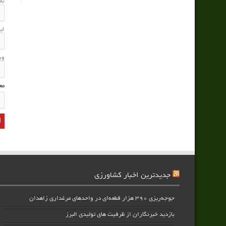
نا
ای
وب
مع
جدیدترین اخبار کشاورزی
جوجه‌ریزی ۳۹۰ هزار قطعه‌ای در واحدهای مرغداری زاهدان
بازدید خبرنگاران از ظرفیت های تولیدی البرز