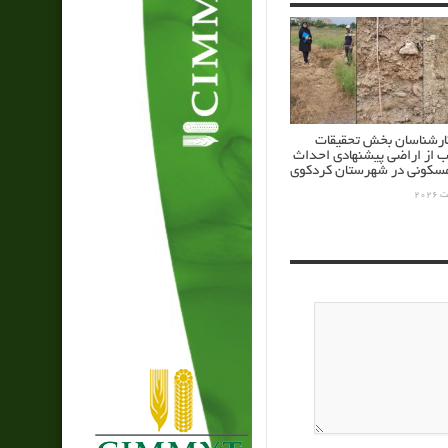
کارشناسان بخش تحقیقات
ب از اراضی پیشنهادی احداث
کونی در شهرستان کردکوی