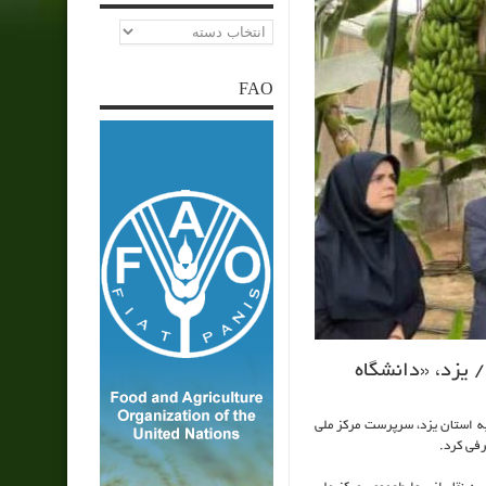
دسته‌ها
FAO
 یزد، «دانشگاه
ه استان یزد، سرپرست مرکز ملی
رفی کرد.