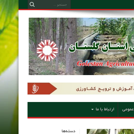
عمومی
ارتباط با ما
دسته‌ها