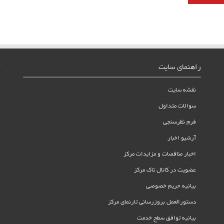
راهنمای سایت
نقشه سایت
سوالات متداول
فرم نظرسنجی
آرشیو اخبار
اخبار مناقصات و مزایدات مرکز
عضویت در کانال تاک مرکز
بیانیه حریم خصوصی
دستورالعمل بروزرسانی تارنمای مرکز
بیانیه توافق سطح خدمت