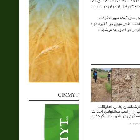
تان، در راستای اجرای طرح ملی
درختان قبل از خزان در مجموعه
ه در سال آینده صورت گرفت.
داشت، نقش مهمی در ذخیره مواد
زایشی در فصل بعد می‌شود.»
CIMMYT
کارشناسان بخش تحقیقات
ب از اراضی پیشنهادی احداث
کونی در شهرستان کردکوی