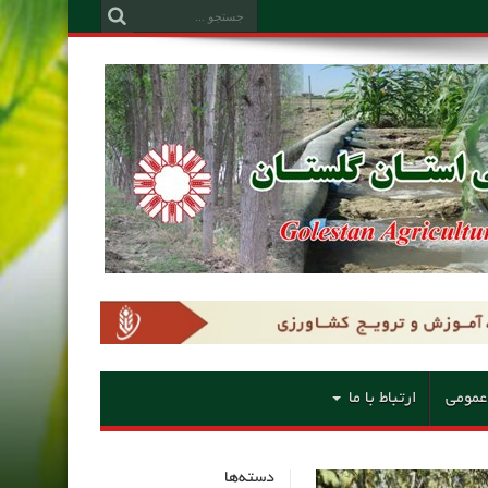
عمومی
ارتباط با ما
دسته‌ها