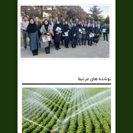
نوشته های مرتبط