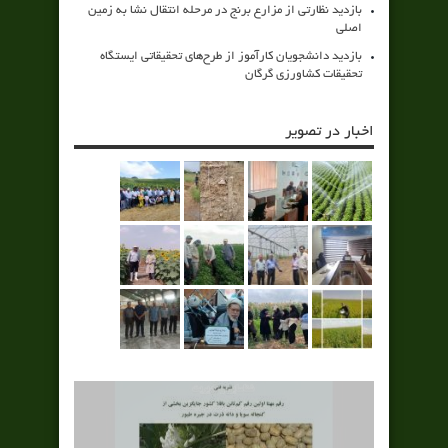
بازدید نظارتی از مزارع برنج در مرحله انتقال نشا به زمین
اصلی
بازدید دانشجویان کارآموز از طرح‌های تحقیقاتی ایستگاه
تحقیقات کشاورزی گرگان
اخبار در تصویر