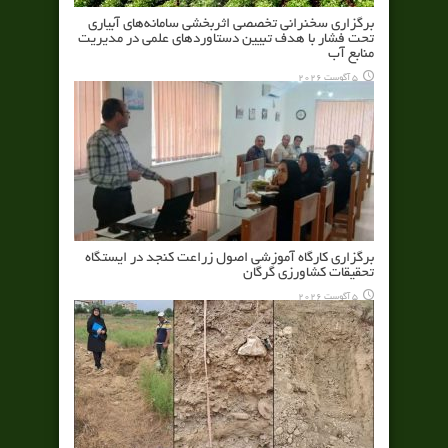
برگزاری سخنرانی تخصصی اثربخشی سامانه‌های آبیاری
تحت فشار با هدف تبیین دستاوردهای علمی در مدیریت
منابع آب
5 آگوست 2026
برگزاری کارگاه آموزشی اصول زراعت کنجد در ایستگاه
تحقیقات کشاورزی گرگان
5 آگوست 2026