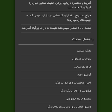
آمریکا با محاصره دریایی ایران، امنیت غذایی جهان را
گروگان گرفته است
حراج دسترنج باغداران گلستانی در بازار؛ سودی که به
جیب دلالان می رود!
کشت ۲۰۰ هکتار صیفی‌جات تابستانه در حاجی‌آباد آغاز شد
راهنمای سایت
نقشه سایت
سوالات متداول
فرم نظرسنجی
آرشیو اخبار
اخبار مناقصات و مزایدات مرکز
عضویت در کانال تاک مرکز
بیانیه حریم خصوصی
دستورالعمل بروزرسانی تارنمای مرکز