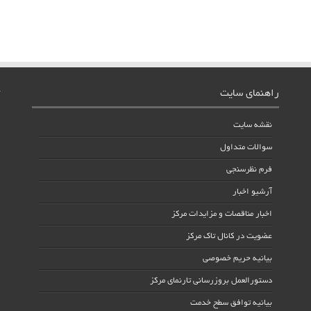
راهنمای سایت
نقشه سایت
سوالات متداول
فرم نظرسنجی
آرشیو اخبار
اخبار مناقصات و مزایدات مرکز
عضویت در کانال تاک مرکز
بیانیه حریم خصوصی
دستورالعمل بروزرسانی تارنمای مرکز
بیانیه توافق سطح خدمت