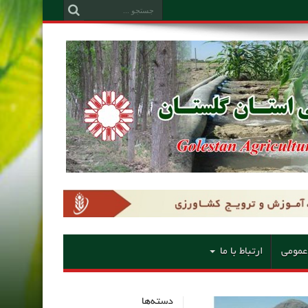
عمومی
ارتباط با ما
دسته‌ها