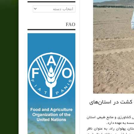
دسته‌ها
FAO
 کشت در استان‌های
کشاورزی و منابع طبیعی استان
سسه به عهده دارد.
ان، پهلوان راد، به عنوان ناظر