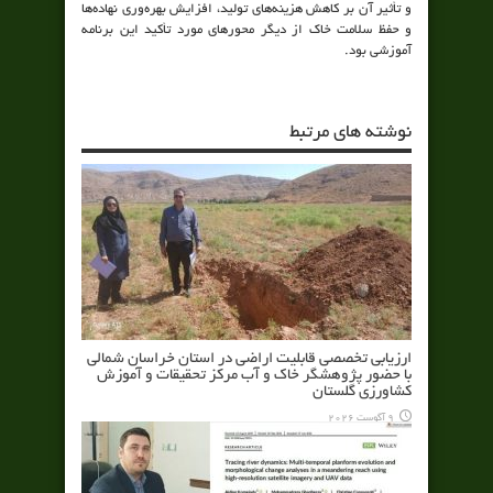
و تأثیر آن بر کاهش هزینه‌های تولید، افزایش بهره‌وری نهاده‌ها
و حفظ سلامت خاک از دیگر محورهای مورد تأکید این برنامه
آموزشی بود.
نوشته های مرتبط
ارزیابی تخصصی قابلیت اراضی در استان خراسان شمالی
با حضور پژوهشگر خاک و آب مرکز تحقیقات و آموزش
کشاورزی گلستان
9 آگوست 2026