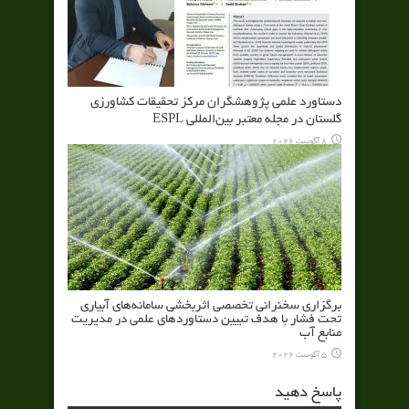
دستاورد علمی پژوهشگران مرکز تحقیقات کشاورزی
گلستان در مجله معتبر بین‌المللی ESPL
8 آگوست 2026
برگزاری سخنرانی تخصصی اثربخشی سامانه‌های آبیاری
تحت فشار با هدف تبیین دستاوردهای علمی در مدیریت
منابع آب
5 آگوست 2026
پاسخ دهید