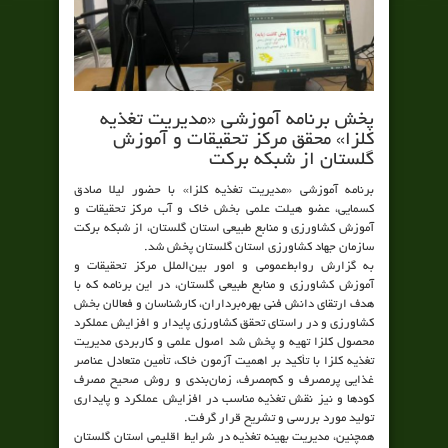
پخش برنامه آموزشی «مدیریت تغذیه
کلزا» محقق مرکز تحقیقات و آموزش
گلستان از شبکه برکت
برنامه آموزشی «مدیریت تغذیه کلزا» با حضور لیلا صادق
کسمایی، عضو هیلت علمی بخش خاک و آب مرکز تحقیقات و
آموزش کشاورزی و منابع طبیعی استان گلستان، از شبکه برکت
سازمان جهاد کشاورزی استان گلستان پخش شد.
به گزارش روابط‌عمومی و امور بین‌الملل مرکز تحقیقات و
آموزش کشاورزی و منابع طبیعی گلستان، در این برنامه که با
هدف ارتقای دانش فنی بهره‌برداران، کارشناسان و فعالان بخش
کشاورزی و در راستای تحقق کشاورزی پایدار و افزایش عملکرد
محصول کلزا تهیه و پخش شد اصول علمی و کاربردی مدیریت
تغذیه کلزا با تأکید بر اهمیت آزمون خاک، تأمین متعادل عناصر
غذایی پرمصرف و کم‌مصرف، زمان‌بندی و روش صحیح مصرف
کودها و نیز نقش تغذیه مناسب در افزایش عملکرد و پایداری
تولید مورد بررسی و تشریح قرار گرفت.
همچنین، مدیریت بهینه تغذیه در شرایط اقلیمی استان گلستان