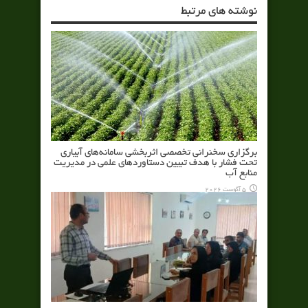
نوشته های مرتبط
برگزاری سخنرانی تخصصی اثربخشی سامانه‌های آبیاری
تحت فشار با هدف تبیین دستاوردهای علمی در مدیریت
منابع آب
5 آگوست 2026