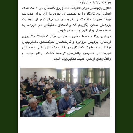
هزینه‌های تولید می‌گردد.
معاون پژوهشی مرکز تحقیقات کشاورزی گلستان در ادامه، هدف
اصلی این کارگاه را توانمندسازی بهره‌برداران برای مدیریت
بهینه مزرعه دانست و افزود: زمانی می‌توانیم از موفقیت
پژوهش سخن بگوییم که یافته‌های تحقیقاتی در مزرعه به
نتیجه عملی و ارتقای تولید منجر شود.
در این برنامه که با حضور مسئولان مرکز تحقیقات کشاورزی
لرستان، پردیس بروجرد و کارشناسان شرکت‌های دانش‌بنیان
برگزار شد، شرکت‌کنندگان در قالب یک پنل علمی به تبادل
تجربه در خصوص چالش‌های توسعه کشت ارقام جدید و
راهکارهای ارتقای امنیت غذایی پرداختند.