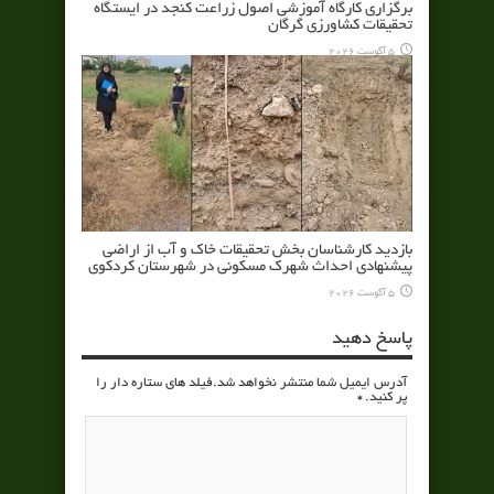
برگزاری کارگاه آموزشی اصول زراعت کنجد در ایستگاه
تحقیقات کشاورزی گرگان
5 آگوست 2026
بازدید کارشناسان بخش تحقیقات خاک و آب از اراضی
پیشنهادی احداث شهرک مسکونی در شهرستان کردکوی
5 آگوست 2026
پاسخ دهید
آدرس ایمیل شما منتشر نخواهد شد.فیلد های ستاره دار را
پر کنید.
*