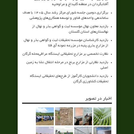
آفتابگردان در منطقه گلیداغ و مراوه‌تپه
برگزاری دومین جلسه شورای مرکز رشد سال ۱۴۰۵ با هدف
ساماندهی واحدهای فناور و توسعه همکاری‌های پژوهشی
بازدید معاون نهال مؤسسه ثبت و گواهی بذر و نهال از
نهالستان‌های استان گلستان
بازدید کارشناسان مؤسسه تحقیقات ثبت و گواهی بذر و نهال
از مزارع بذری پنبه در مزرعه نمونه آق قلا
نظارت تخصصی بر مزارع تحقیقاتی ایستگاه عراقی‌محله گرگان
بازدید نظارتی از مزارع برنج در مرحله انتقال نشا به زمین
اصلی
بازدید دانشجویان کارآموز از طرح‌های تحقیقاتی ایستگاه
تحقیقات کشاورزی گرگان
اخبار در تصویر