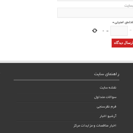
سایت
ادله‌ی امنیتی
*
0
=
−
راهنمای سایت
نقشه سایت
سوالات متداول
فرم نظرسنجی
آرشیو اخبار
اخبار مناقصات و مزایدات مرکز