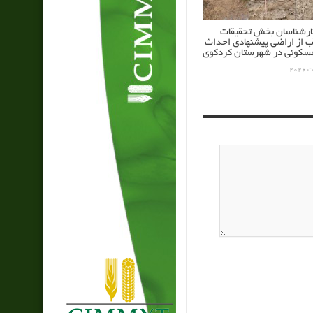
کارشناسان بخش تحقیقات
ب از اراضی پیشنهادی احداث
کونی در شهرستان کردکوی