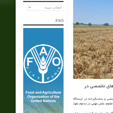
دسته‌ها
FAO
ارزیابی های تخصصی در
ی‌های تخصصی و سخت‌گیرانه در ایستگاه
مقاوم، نقش مهمی در تداوم نفوذ