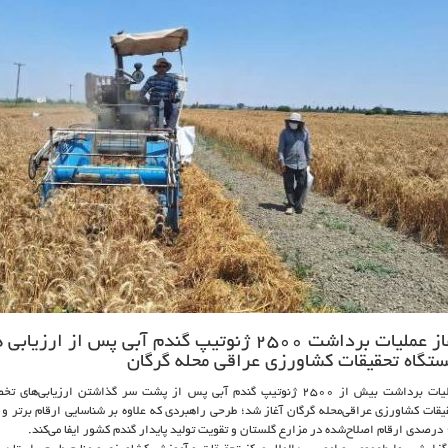
آغاز عملیات برداشت ۲۵۰۰ ژنوتیپ گندم آبی پس از 
ستگاه تحقیقات کشاورزی عراقی محله گرگان
عملیات برداشت بیش از ۲۵۰۰ ژنوتیپ گندم آبی پس از پشت سر گذاشتن ارزیاب
یقات کشاورزی عراقی‌محله گرگان آغاز شد؛ طرحی راهبردی که علاوه بر شناسایی ارقام برتر و 
فا می‌کند.