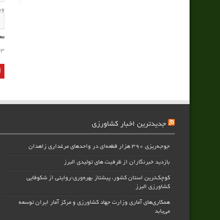
وب
مع
3
جدیدترین اخبار کشاورزی
جوجه‌ریزی ۳۹۰ هزار قطعه‌ای در واحدهای مرغداری زاهدان
بازدید خبرنگاران از ظرفیت های تولیدی البرز
کوچک‌ترین استان کشور، پیشتاز بهره‌وری؛روایتی از شکوفایی
کشاورزی البرز
همکاری‌های آماری وزارت جهاد کشاورزی و مرکز آمار ایران توسعه
می‌یابد