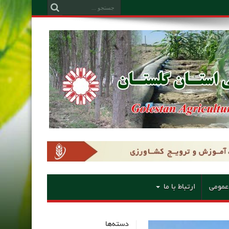
عمومی
ارتباط با ما
دسته‌ها