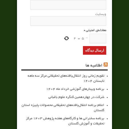
وبسایت
معادله‌ی امنیتی
*
4
=
5
−
اطلاعیه ها
تقویم زمانی روز انتقال‌یافته‌های تحقیقاتی مرکز سه ماهه
تابستان 1404
برنامه وبینارهای آموزشی خرداد ماه 1404
شرکت در چهاردهمین کنگره علوم باغبانی
اعلام برنامه انتقال‌یافته‌های تحقیقاتی محصولات پاییزه استان
گلستان
برنامه سخنرانی ها و کارگاه‌های هفته پژوهش 1403 مرکز
تحقیقات و آموزش گلستان