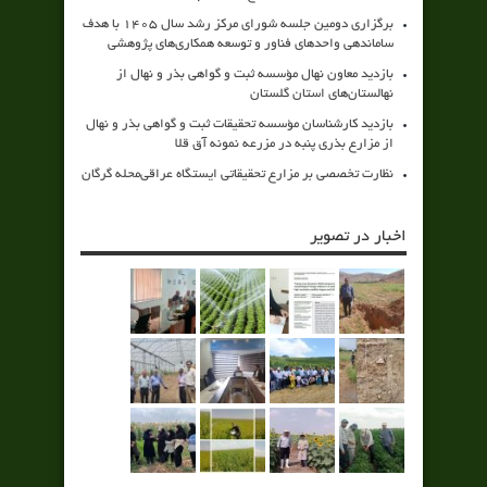
برگزاری دومین جلسه شورای مرکز رشد سال ۱۴۰۵ با هدف
ساماندهی واحدهای فناور و توسعه همکاری‌های پژوهشی
بازدید معاون نهال مؤسسه ثبت و گواهی بذر و نهال از
نهالستان‌های استان گلستان
بازدید کارشناسان مؤسسه تحقیقات ثبت و گواهی بذر و نهال
از مزارع بذری پنبه در مزرعه نمونه آق قلا
نظارت تخصصی بر مزارع تحقیقاتی ایستگاه عراقی‌محله گرگان
اخبار در تصویر