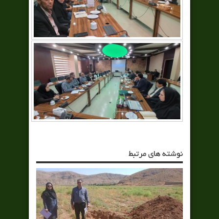
نوشته های مرتبط