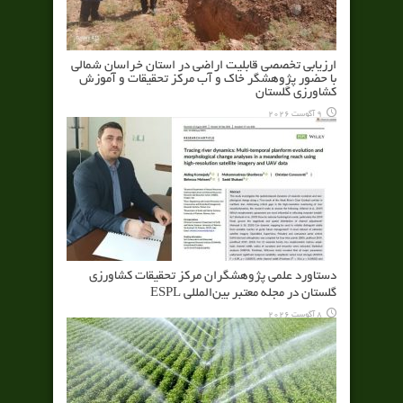
ارزیابی تخصصی قابلیت اراضی در استان خراسان شمالی
با حضور پژوهشگر خاک و آب مرکز تحقیقات و آموزش
کشاورزی گلستان
9 آگوست 2026
دستاورد علمی پژوهشگران مرکز تحقیقات کشاورزی
گلستان در مجله معتبر بین‌المللی ESPL
8 آگوست 2026