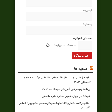
ایمیل
*
وبسایت
معادله‌ی امنیتی
*
+
هفت
=
چهارده
اطلاعیه ها
تقویم زمانی روز انتقال‌یافته‌های تحقیقاتی مرکز سه ماهه
تابستان 1404
برنامه وبینارهای آموزشی خرداد ماه 1404
شرکت در چهاردهمین کنگره علوم باغبانی
اعلام برنامه انتقال‌یافته‌های تحقیقاتی محصولات پاییزه استان
گلستان