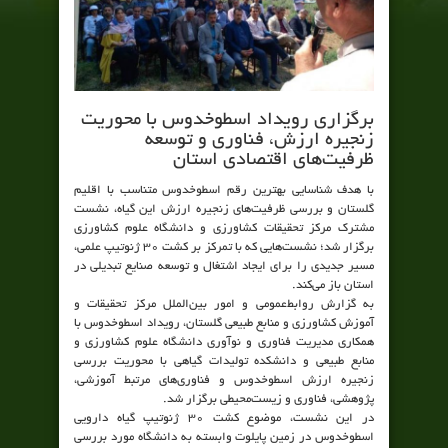
برگزاری رویداد اسطوخدوس با محوریت
زنجیره ارزش، فناوری و توسعه
ظرفیت‌های اقتصادی استان
با هدف شناسایی بهترین رقم اسطوخدوس متناسب با اقلیم
گلستان و بررسی ظرفیت‌های زنجیره ارزش این گیاه، نشست
مشترک مرکز تحقیقات کشاورزی و دانشگاه علوم کشاورزی
برگزار شد؛ نشست‌هایی که با تمرکز بر کشت ۳۰ ژنوتیپ علمی،
مسیر جدیدی را برای ایجاد اشتغال و توسعه صنایع تبدیلی در
استان باز می‌کند.
به گزارش روابط‌عمومی و امور بین‌الملل مرکز تحقیقات و
آموزش کشاورزی و منابع طبیعی گلستان، رویداد اسطوخدوس با
همکاری مدیریت فناوری و نوآوری دانشگاه علوم کشاورزی و
منابع طبیعی و دانشکده تولیدات گیاهی با محوریت بررسی
زنجیره ارزش اسطوخدوس و فناوری‌های مرتبط آموزشی،
پژوهشی، فناوری و زیست‌محیطی برگزار شد.
در این نشست، موضوع کشت ۳۰ ژنوتیپ گیاه دارویی
اسطوخدوس در زمین پایلوت وابسته به دانشگاه مورد بررسی