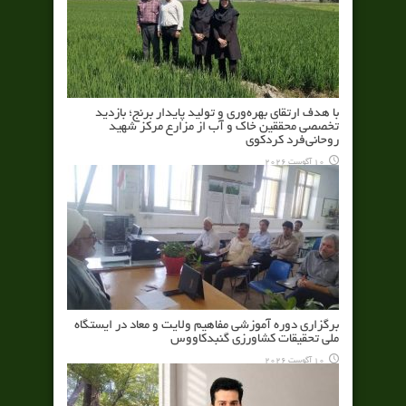
با هدف ارتقای بهره‌وری و تولید پایدار برنج؛ بازدید
تخصصی محققین خاک و آب از مزارع مرکز شهید
روحانی‌فرد کردکوی
10 آگوست 2026
برگزاری دوره آموزشی مفاهیم ولایت و معاد در ایستگاه
ملی تحقیقات کشاورزی گنبدکاووس
10 آگوست 2026