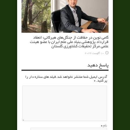
گامی نوین در حفاظت از جنگل‌های هیرکانی؛ انعقاد
قرارداد پژوهشی بنیاد ملی علم ایران با عضو هیئت
علمی مرکز تحقیقات کشاورزی گلستان
10 آگوست 2026
پاسخ دهید
آدرس ایمیل شما منتشر نخواهد شد.فیلد های ستاره دار را
پر کنید.
*
نام
*