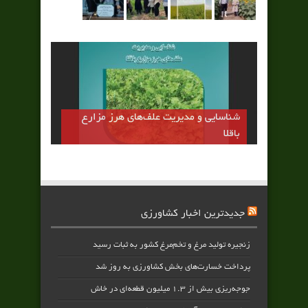
شناسایی و مدیریت علف‌های هرز مزارع
باقلا
جدیدترین اخبار کشاورزی
زنجیره تولید مرغ و تخم‌مرغ کشور به ثبات رسید
پرداخت خسارت‌های بخش کشاورزی به‌ روز شد
جوجه‌ریزی بیش از ۱.۳ میلیون قطعه‌ای در خاش