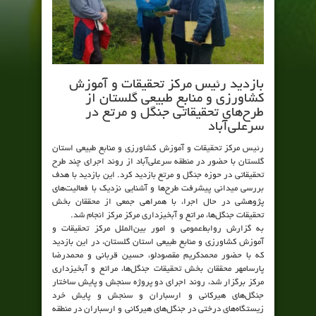
بازدید رئیس مرکز تحقیقات و آموزش
کشاورزی و منابع طبیعی گلستان از
طرح‌های تحقیقاتی جنگل و مرتع در
سرعلی‌آباد
رئیس مرکز تحقیقات و آموزش کشاورزی و منابع طبیعی استان
گلستان با حضور در منطقه سرعلی‌آباد از روند اجرای چند طرح
تحقیقاتی در حوزه جنگل و مرتع بازدید کرد. این بازدید با هدف
بررسی میدانی پیشرفت طرح‌ها و آشنایی نزدیک با فعالیت‌های
پژوهشی در حال اجرا، با همراهی جمعی از محققان بخش
تحقیقات جنگل‌ها، مراتع و آبخیزداری مرکز مرکز انجام شد.
به گزارش روابط‌عمومی و امور بین‌الملل مرکز تحقیقات و
آموزش کشاورزی و منابع طبیعی استان گلستان، در این بازدید
که با حضور محمدکریم مقصودلو، حسین قربانی و محمدرضا
پارسامهر محققان بخش تحقیقات جنگل‌ها، مراتع و آبخیزداری
مرکز برگزار شد، روند اجرای دو پروژه سنجش و پایش ساختار
جنگل‌های هیرکانی و ارسباران و سنجش و پایش خرد
زیستگاه‌های درختی در جنگل‌های هیرکانی و ارسباران در منطقه