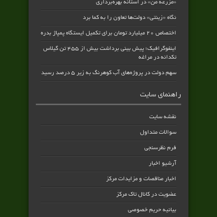
«مزرعه من» در آستانه بهره‌برداری
نگاه «زینتی» دولت‌ها تعاون را به کما برد
اختصاص ۲۰ میلیارد تومان برای تکمیل ایستگاه پمپاژ بدره
اینفوگرافیک؛ پیش بینی برداشت بیش از ۴۵۵ تن گیلاس
تکدانه در مراغه
سهم دولت در پروژه‌های آب کوهرنگ به زیر ۵ درصد رسید
راهنمای سایت
نقشه سایت
سوالات متداول
فرم نظرسنجی
آرشیو اخبار
اخبار مناقصات و مزایدات مرکز
عضویت در کانال تاک مرکز
بیانیه حریم خصوصی