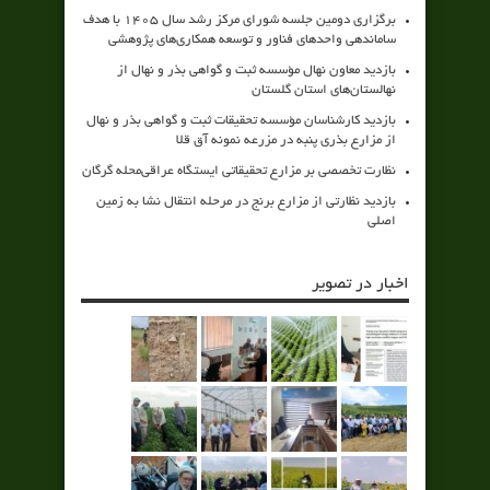
برگزاری دومین جلسه شورای مرکز رشد سال ۱۴۰۵ با هدف
ساماندهی واحدهای فناور و توسعه همکاری‌های پژوهشی
بازدید معاون نهال مؤسسه ثبت و گواهی بذر و نهال از
نهالستان‌های استان گلستان
بازدید کارشناسان مؤسسه تحقیقات ثبت و گواهی بذر و نهال
از مزارع بذری پنبه در مزرعه نمونه آق قلا
نظارت تخصصی بر مزارع تحقیقاتی ایستگاه عراقی‌محله گرگان
بازدید نظارتی از مزارع برنج در مرحله انتقال نشا به زمین
اصلی
اخبار در تصویر