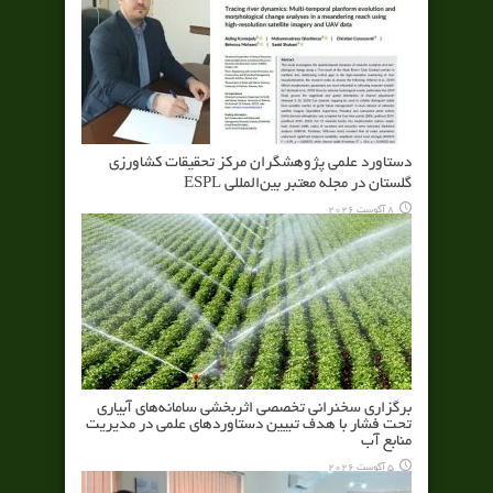
دستاورد علمی پژوهشگران مرکز تحقیقات کشاورزی
گلستان در مجله معتبر بین‌المللی ESPL
8 آگوست 2026
برگزاری سخنرانی تخصصی اثربخشی سامانه‌های آبیاری
تحت فشار با هدف تبیین دستاوردهای علمی در مدیریت
منابع آب
5 آگوست 2026