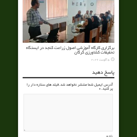
برگزاری کارگاه آموزشی اصول زراعت کنجد در ایستگاه
تحقیقات کشاورزی گرگان
5 آگوست 2026
پاسخ دهید
آدرس ایمیل شما منتشر نخواهد شد.فیلد های ستاره دار را
پر کنید.
*
نام
*