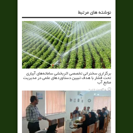
نوشته های مرتبط
برگزاری سخنرانی تخصصی اثربخشی سامانه‌های آبیاری
تحت فشار با هدف تبیین دستاوردهای علمی در مدیریت
منابع آب
5 آگوست 2026