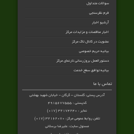
سوالات متداول
فرم نظرسنجی
آرشیو اخبار
اخبار مناقصات و مزایدات مرکز
عضویت در کانال تاک مرکز
بیانیه حریم خصوصی
دستورالعمل بروزرسانی تارنمای مرکز
بیانیه توافق سطح خدمت
تماس با ما
آدرس پستی: گلستان - گرگان - خیابان شهید بهشتی
کدپستی : ۴۹۱۵۶۷۷۵۵۵
نمابر : ۳۲۱۷۴۲۴۰ (۰۱۷)
تلفن روابط عمومی مرکز: ۳۲۱۶۲۰۷۰ (۰۱۷)
مسئول سایت: علیرضا برسلانی