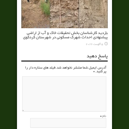
بازدید کارشناسان بخش تحقیقات خاک و آب از اراضی
پیشنهادی احداث شهرک مسکونی در شهرستان کردکوی
5 آگوست 2026
پاسخ دهید
آدرس ایمیل شما منتشر نخواهد شد.فیلد های ستاره دار را
پر کنید.
*
نام
*