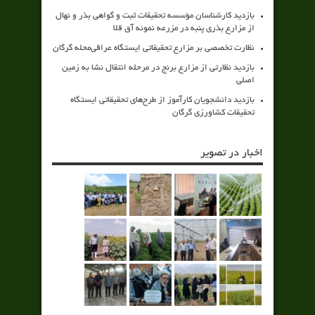
بازدید کارشناسان مؤسسه تحقیقات ثبت و گواهی بذر و نهال
از مزارع بذری پنبه در مزرعه نمونه آق قلا
نظارت تخصصی بر مزارع تحقیقاتی ایستگاه عراقی‌محله گرگان
بازدید نظارتی از مزارع برنج در مرحله انتقال نشا به زمین
اصلی
بازدید دانشجویان کارآموز از طرح‌های تحقیقاتی ایستگاه
تحقیقات کشاورزی گرگان
اخبار در تصویر