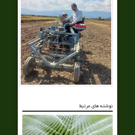
نوشته های مرتبط