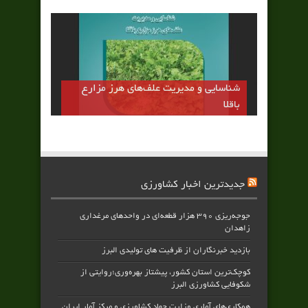
شناسایی و مدیریت علف‌های هرز مزارع
باقلا
جدیدترین اخبار کشاورزی
جوجه‌ریزی ۳۹۰ هزار قطعه‌ای در واحدهای مرغداری
زاهدان
بازدید خبرنگاران از ظرفیت های تولیدی البرز
کوچک‌ترین استان کشور، پیشتاز بهره‌وری؛روایتی از
شکوفایی کشاورزی البرز
همکاری‌های آماری وزارت جهاد کشاورزی و مرکز آمار ایران