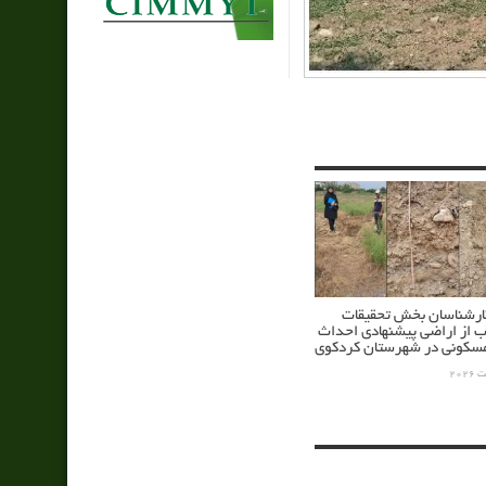
کارشناسان بخش تحقیقات
ب از اراضی پیشنهادی احداث
کونی در شهرستان کردکوی