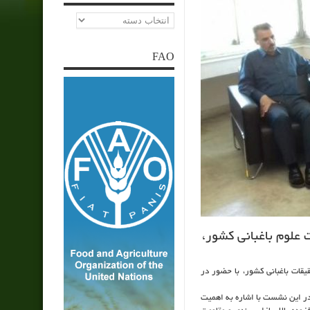
دسته‌ها
FAO
علوم باغبانی کشور،
تحقیقات باغبانی کشور، با حضور در
در این نشست با اشاره به اهمیت