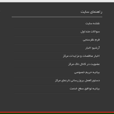
راهنمای سایت
نقشه سایت
سوالات متداول
فرم نظرسنجی
آرشیو اخبار
اخبار مناقصات و مزایدات مرکز
عضویت در کانال تاک مرکز
بیانیه حریم خصوصی
دستورالعمل بروزرسانی تارنمای مرکز
بیانیه توافق سطح خدمت