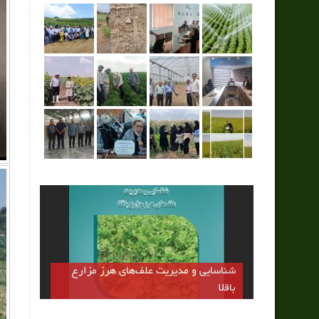
شناسایی و مدیریت علف‌های هرز مزارع
باقلا