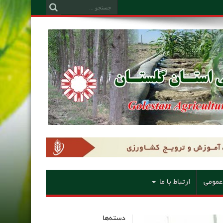
عمومی
ارتباط با ما
دسته‌ها