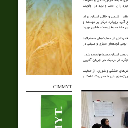
وده بالا، بازارپسندی و مقاومت
برداران است و باید در اولویت
نظیر اقلیمی و خاکی استان برای
 آبی، رویکرد مرکز بر توسعه و
ضمن حفظ محیط زیست، ضامن بهبود
دانی از حمایت‌های همه‌جانبه
) بومی گونه‌های سبزی و صیفی در
ای بومی استان توسط مؤسسه شد.
‌گرد از نزدیک در جریان آخرین
 تنش‌های خشکی و شوری، از حمایت
روژه‌های ملی با محوریت کشت و
CIMMYT