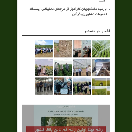
اصلی
بازدید دانشجویان کارآموز از طرح‌های تحقیقاتی ایستگاه
تحقیقات کشاورزی گرگان
اخبار در تصویر
رقم مهتا اولين رقم كم تانن باقلا كشور