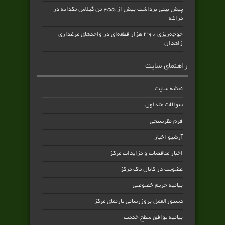
پیش بینی برداشت بیش از ۴۵۵ تن گیلاس تکدانه در
مراغه
جوجه‌ریزی ۳۹۰ هزار قطعه‌ای در واحدهای مرغداری
زاهدان
راهنمای سایت
نقشه سایت
سوالات متداول
فرم نظرسنجی
آرشیو اخبار
اخبار مناقصات و مزایدات مرکز
عضویت در کانال تاک مرکز
بیانیه حریم خصوصی
دستورالعمل بروزرسانی تارنمای مرکز
بیانیه توافق سطح خدمت