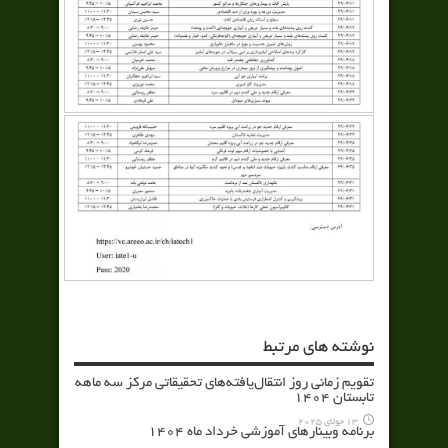
نوشته های مرتبط
تقویم زمانی روز انتقال‌یافته‌های تحقیقاتی مرکز سه ماهه
تابستان 1404
13 جولای 2025
برنامه وبینارهای آموزشی خرداد ماه 1404