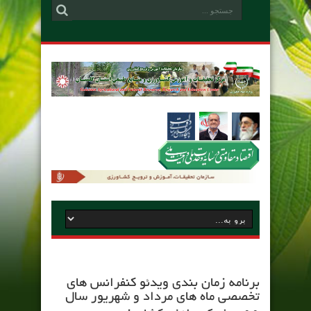
برنامه زمان بندی ویدئو کنفرانس های
تخصصی ماه های مرداد و شهریور سال