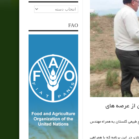
دسته‌ها
FAO
 از عرصه های
ع طبیعی گلستان به همراه مهندس
ن، در این برنامه که با همراهی