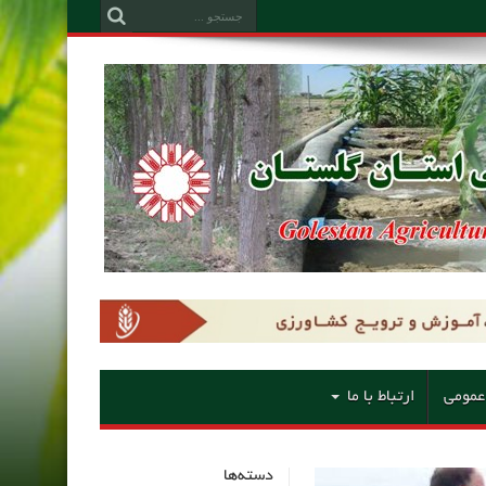
عمومی
ارتباط با ما
دسته‌ها