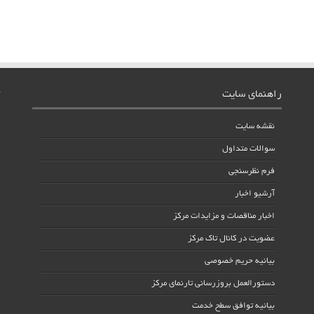
راهنمای سایت
نقشه سایت
سوالات متداول
فرم نظرسنجی
آرشیو اخبار
اخبار مناقصات و مزایدات مرکز
عضویت در کانال تاک مرکز
بیانیه حریم خصوصی
دستورالعمل بروزرسانی تارنمای مرکز
بیانیه توافق سطح خدمت