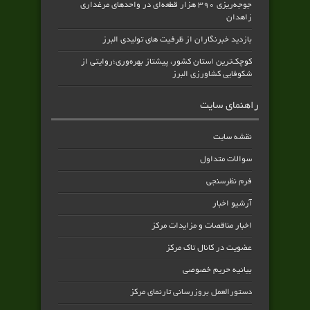
جوجه‌ریزی ۳۹۰ هزار قطعه‌ای در واحدهای مرغداری
زاهدان
بازدید خبرنگاران از ظرفیت های تولیدی البرز
کوچک‌ترین استان کشور، پیشتاز بهره‌وری؛روایتی از
شکوفایی کشاورزی البرز
راهنمای سایت
نقشه سایت
سوالات متداول
فرم نظرسنجی
آرشیو اخبار
اخبار مناقصات و مزایدات مرکز
عضویت در کانال تاک مرکز
بیانیه حریم خصوصی
دستورالعمل بروزرسانی تارنمای مرکز