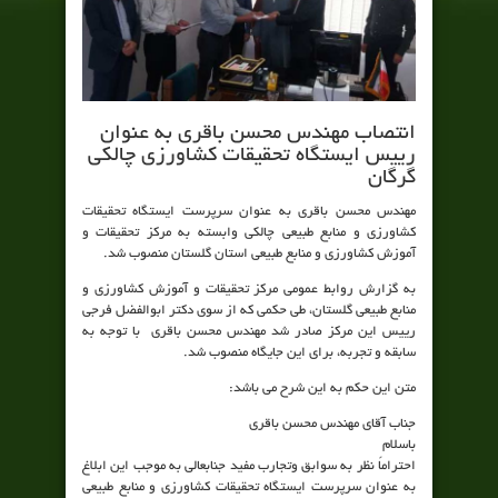
انتصاب مهندس محسن باقری به عنوان
رییس ایستگاه تحقیقات کشاورزی چالکی
گرگان
مهندس محسن باقری به عنوان سرپرست ایستگاه تحقیقات
کشاورزی و منابع طبیعی چالکی وابسته به مرکز تحقیقات و
آموزش کشاورزی و منابع طبیعی استان گلستان منصوب شد.
به گزارش روابط عمومی مرکز تحقیقات و آموزش کشاورزی و
منابع طبیعی گلستان، طی حکمی که از سوی دکتر ابوالفضل فرجی
رییس این مرکز صادر شد مهندس محسن باقری با توجه به
سابقه و تجربه، برای این جایگاه منصوب شد.
متن این حکم به این شرح می باشد:
جناب آقای مهندس محسن باقری
باسلام
احتراماً نظر به سوابق وتجارب مفید جنابعالی به موجب این ابلاغ
به عنوان سرپرست ایستگاه تحقیقات کشاورزی و منابع طبیعی