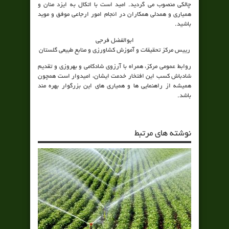
چالکی منصوب می گردید. امید است با اتکال به ایزد منان و
همیاری و همدلی همکاران در انجام امور ارجاعی موفق و موید
باشید.
ابوالفضل فرجی
رییس مرکز تحقیقات و آموزش کشاورزی و منابع طبیعی گلستان
روابط عمومی مرکز، همراه با آرزوی شادکامی و بهروزی و تقدیم
شادباش کسب این افتخار خدمت ایشان، امیدوار است همچون
همیشه از راهنمایی ها و همیاری های این بزرگوار بهره مند
باشد.
نوشته های مرتبط