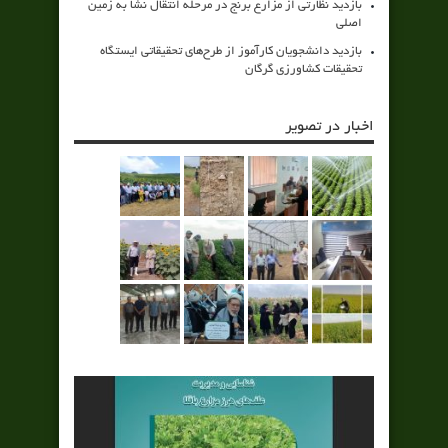
بازدید نظارتی از مزارع برنج در مرحله انتقال نشا به زمین
اصلی
بازدید دانشجویان کارآموز از طرح‌های تحقیقاتی ایستگاه
تحقیقات کشاورزی گرگان
اخبار در تصویر