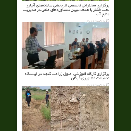
برگزاری سخنرانی تخصصی اثربخشی سامانه‌های آبیاری
تحت فشار با هدف تبیین دستاوردهای علمی در مدیریت
منابع آب
5 آگوست 2026
برگزاری کارگاه آموزشی اصول زراعت کنجد در ایستگاه
تحقیقات کشاورزی گرگان
5 آگوست 2026