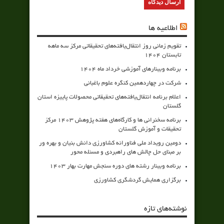
اطلاعیه ها
تقویم زمانی روز انتقال‌یافته‌های تحقیقاتی مرکز سه ماهه
تابستان 1404
برنامه وبینارهای آموزشی خرداد ماه 1404
شرکت در چهاردهمین کنگره علوم باغبانی
اعلام برنامه انتقال‌یافته‌های تحقیقاتی محصولات پاییزه استان
گلستان
برنامه سخنرانی ها و کارگاه‌های هفته پژوهش 1403 مرکز
تحقیقات و آموزش گلستان
دومین رویداد ملی فناورانه کشاورزی دانش بنیان و بهره ور
بر مبنای حل چالش های راهبردی و مسئله محور
برنامه وبینار رشته های دوره سنجش مهارت بهار 1403
برگزاری همایش گردشگری کشاورزی
نوشته‌های تازه