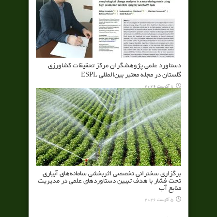
دستاورد علمی پژوهشگران مرکز تحقیقات کشاورزی
گلستان در مجله معتبر بین‌المللی ESPL
8 آگوست 2026
برگزاری سخنرانی تخصصی اثربخشی سامانه‌های آبیاری
تحت فشار با هدف تبیین دستاوردهای علمی در مدیریت
منابع آب
5 آگوست 2026