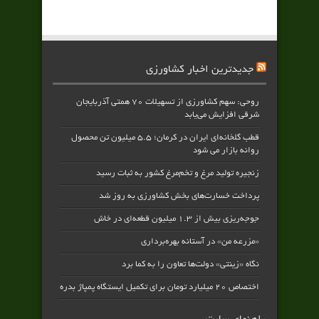
جدیدترین اخبار کشاورزی
روحی: سهم کشاورزی از تسهیلات ۷۰ همتی آذربایجان
شرقی افزایش می‌یابد
قطب گلخانه‌ای ایران در کرمان؛ ۵.۵ میلیون تن محصول
روانه بازار می شود
زنجیره تولید مرغ و تخم‌مرغ کشور به ثبات رسید
پرداخت خسارت‌های بخش کشاورزی به‌ روز شد
جوجه‌ریزی بیش از ۱.۳ میلیون قطعه‌ای در خاش
«مزرعه من» در آستانه بهره‌برداری
نگاه «زینتی» دولت‌ها تعاون را به کما برد
اختصاص ۲۰ میلیارد تومان برای تکمیل ایستگاه پمپاژ بدره