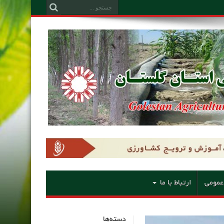
عمومی
ارتباط با ما
دسته‌ها