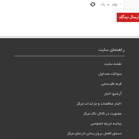
−
چهار
=
یک
راهنمای سایت
نقشه سایت
سوالات متداول
فرم نظرسنجی
آرشیو اخبار
اخبار مناقصات و مزایدات مرکز
عضویت در کانال تاک مرکز
بیانیه حریم خصوصی
دستورالعمل بروزرسانی تارنمای مرکز