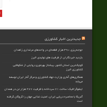
جدیدترین اخبار کشاورزی
جوجه‌ریزی ۳۹۰ هزار قطعه‌ای در واحدهای مرغداری زاهدان
بازدید خبرنگاران از ظرفیت های تولیدی البرز
کوچک‌ترین استان کشور، پیشتاز بهره‌وری؛روایتی از شکوفایی
کشاورزی البرز
همکاری‌های آماری وزارت جهاد کشاورزی و مرکز آمار ایران توسعه
می‌یابد
اینفوگرافیک؛ ساخت ۷۱ سردخانه با ظرفیت ۲۶۷ هزار تن در همدان
آمریکا با محاصره دریایی ایران، امنیت غذایی جهان را گروگان گرفته
است