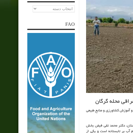
دسته‌ها
FAO
راقی محله گرگان
و آموزش کشاورزی و منابع طبیعی
لستان، دکتر محمد تقی فیض بخش
آب بر تابستانه است و یکی از